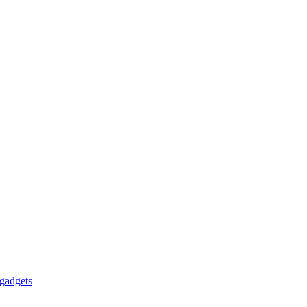
gadgets