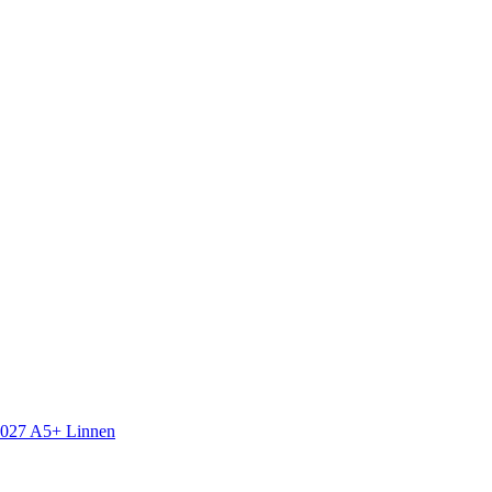
2027 A5+ Linnen