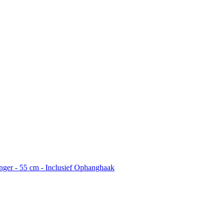
ger - 55 cm - Inclusief Ophanghaak