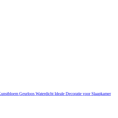
unstbloem Geurloos Waterdicht Ideale Decoratie voor Slaapkamer