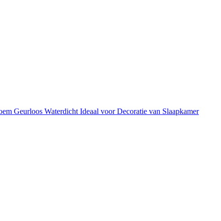
oem Geurloos Waterdicht Ideaal voor Decoratie van Slaapkamer