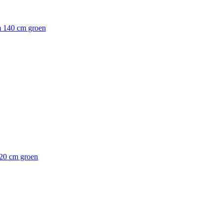
m 140 cm groen
20 cm groen