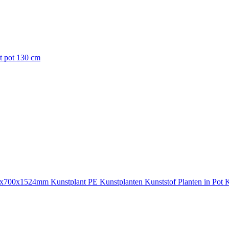
 pot 130 cm
x700x1524mm Kunstplant PE Kunstplanten Kunststof Planten in Pot K