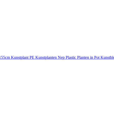
5cm Kunstplant PE Kunstplanten Nep Plastic Planten in Pot Kunstbl