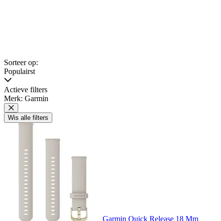
Sorteer op:
Populairst
Actieve filters
Merk: Garmin
Wis alle filters
Garmin Quick Release 18 Mm