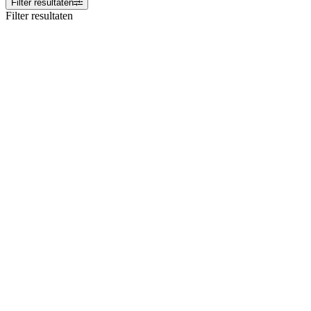
Filter resultaten
Filter resultaten