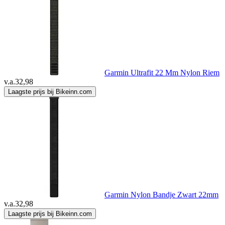
Garmin Ultrafit 22 Mm Nylon Riem
v.a.
32,98
Laagste prijs bij Bikeinn.com
Garmin Nylon Bandje Zwart 22mm
v.a.
32,98
Laagste prijs bij Bikeinn.com