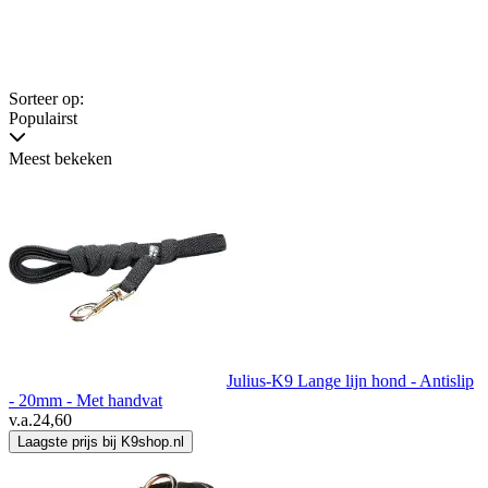
Sorteer op:
Populairst
Meest bekeken
Julius-K9 Lange lijn hond - Antislip
- 20mm - Met handvat
v.a.
24,60
Laagste prijs bij K9shop.nl