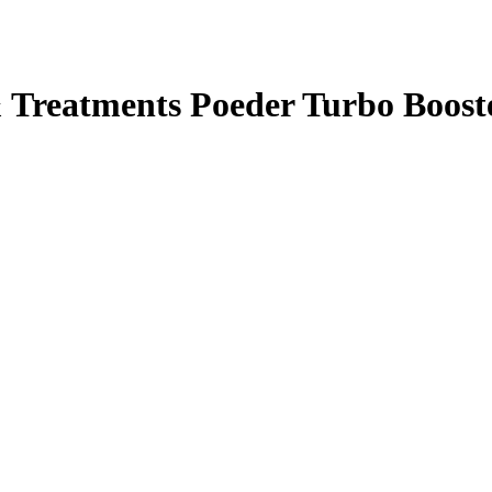
 Treatments Poeder Turbo Booste