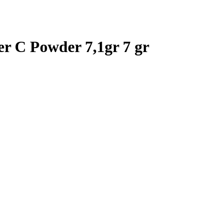
r C Powder 7,1gr 7 gr