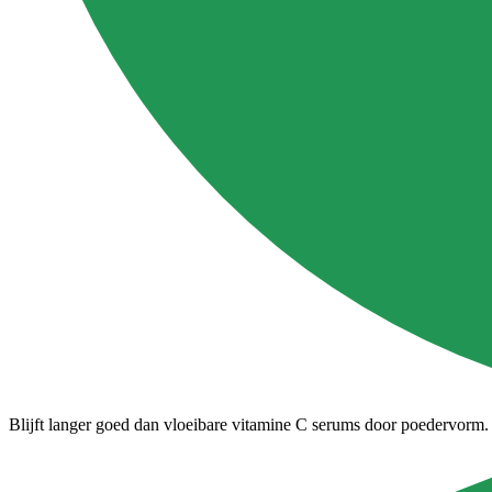
Blijft langer goed dan vloeibare vitamine C serums door poedervorm.