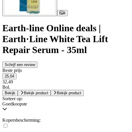
4
Earth-line Online deals |
Earth·Line White Tea Lift
Repair Serum - 35ml
Schrijf een review
Beste prijs
25,04
32,49
Bol.
Bekijk
Bekijk product
Bekijk product
Sorteer op:
Goedkoopste
Kopersbescherming: