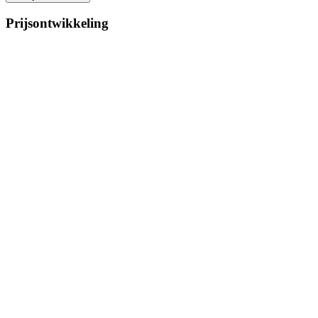
Prijsontwikkeling