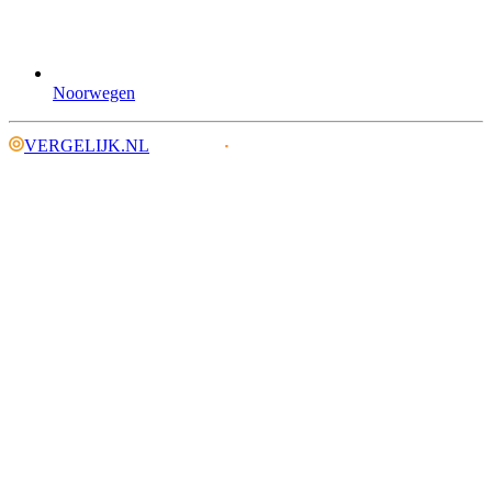
Noorwegen
VERGELIJK.NL