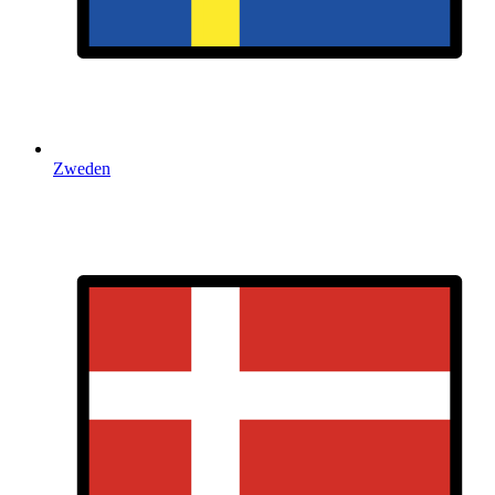
Zweden