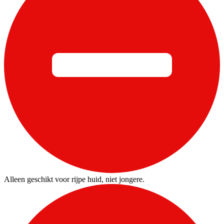
Alleen geschikt voor rijpe huid, niet jongere.