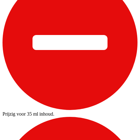
Prijzig voor 35 ml inhoud.