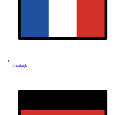
Frankrijk