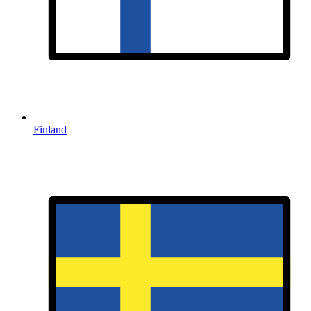
Finland