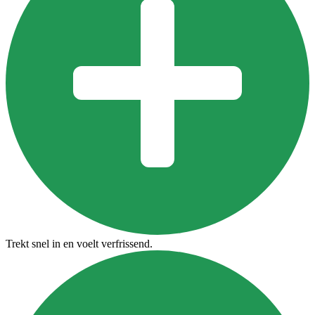
Trekt snel in en voelt verfrissend.