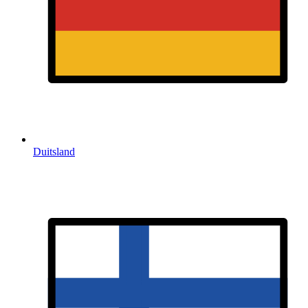
Duitsland