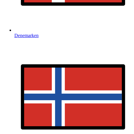
Denemarken