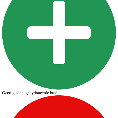
Geeft gladde, gehydrateerde huid.