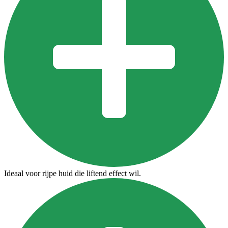
Ideaal voor rijpe huid die liftend effect wil.