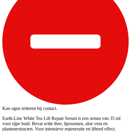
Kan ogen irriteren bij contact.
Earth-Line White Tea Lift Repair Serum is een serum van 35 ml
voor rijpe huid. Bevat witte thee, liposomen, aloe vera en
plantenextracten. Voor intensieve regeneratie en liftend effect.