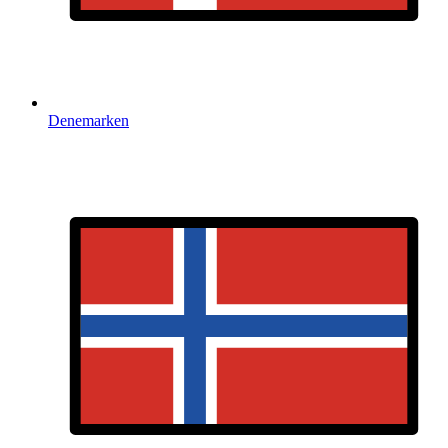
Denemarken