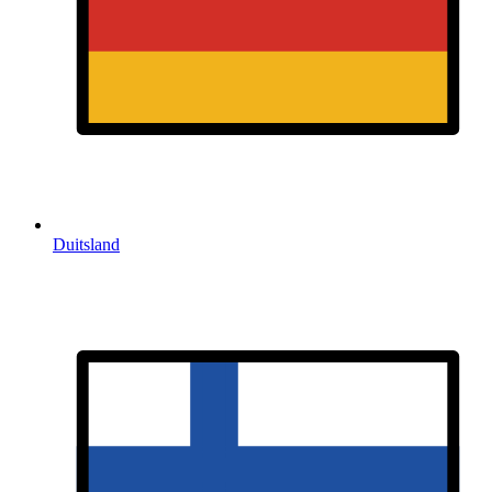
Duitsland