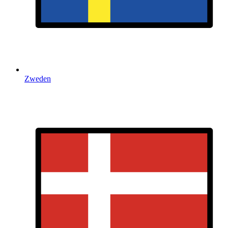
Zweden