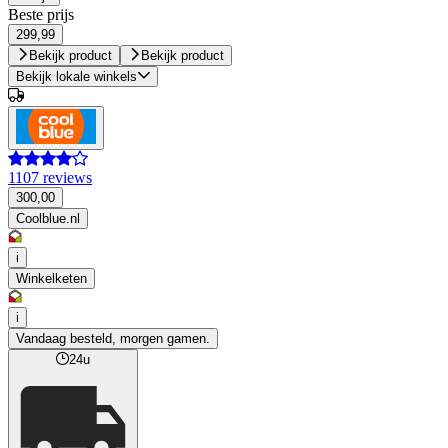
Beste prijs
299,99
Bekijk product
Bekijk product
Bekijk lokale winkels
1107 reviews
300,00
Coolblue.nl
i
Winkelketen
i
Vandaag besteld, morgen gamen.
24u