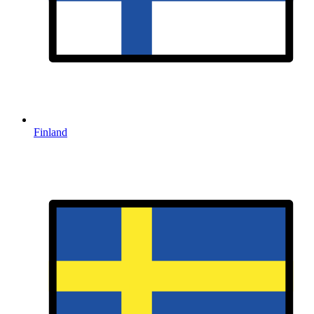
Finland