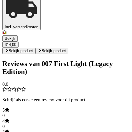
Incl. verzendkosten
Bekijk
314,00
Bekijk product
Bekijk product
Reviews van 007 First Light (Legacy
Edition)
0,0
Schrijf als eerste een review voor dit product
5
0
4
0
3