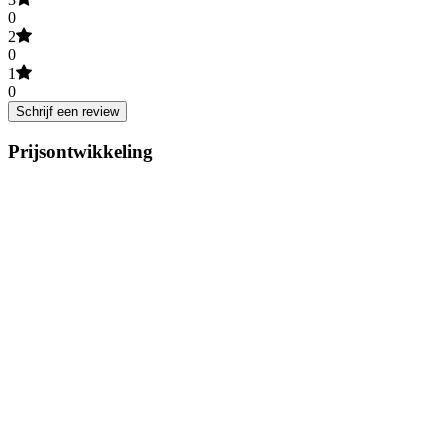
0
2
0
1
0
Schrijf een review
Prijsontwikkeling