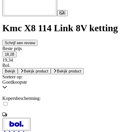
5
Kmc X8 114 Link 8V ketting
Schrijf een review
Beste prijs
18,28
19,34
Bol.
Bekijk
Bekijk product
Bekijk product
Sorteer op:
Goedkoopste
Kopersbescherming: