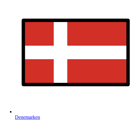
Denemarken