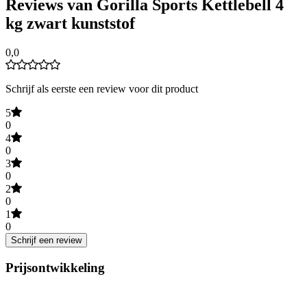
Reviews van Gorilla Sports Kettlebell 4
kg zwart kunststof
0,0
Schrijf als eerste een review voor dit product
5
0
4
0
3
0
2
0
1
0
Schrijf een review
Prijsontwikkeling