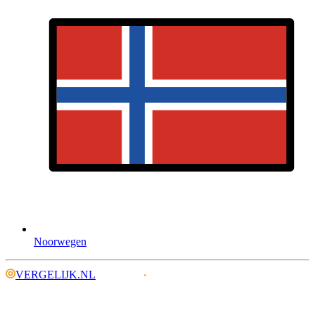
Noorwegen
VERGELIJK.NL