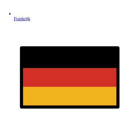
Frankrijk