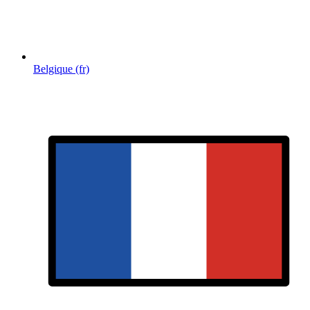
Belgique (fr)