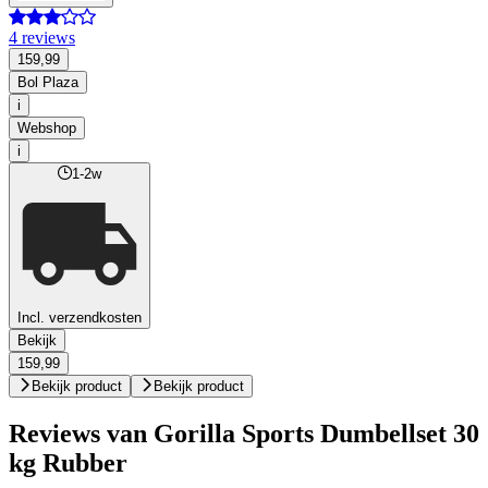
4 reviews
159,99
Bol Plaza
i
Webshop
i
1-2w
Incl. verzendkosten
Bekijk
159,99
Bekijk product
Bekijk product
Reviews van Gorilla Sports Dumbellset 30
kg Rubber