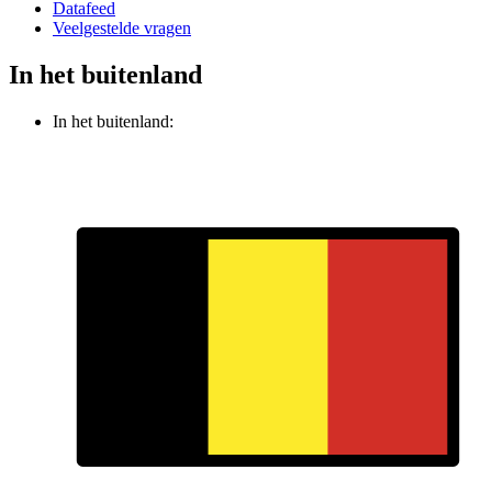
Datafeed
Veelgestelde vragen
In het buitenland
In het buitenland: