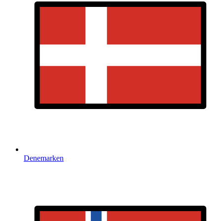
Denemarken