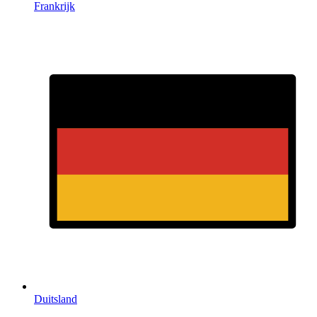
Frankrijk
Duitsland