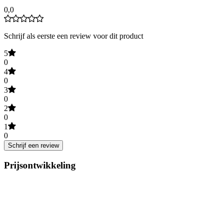
0,0
Schrijf als eerste een review voor dit product
5
0
4
0
3
0
2
0
1
0
Schrijf een review
Prijsontwikkeling