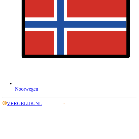
Noorwegen
VERGELIJK.NL