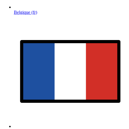
Belgique (fr)