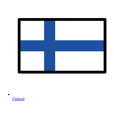
Finland