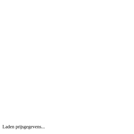
Laden prijsgegevens...