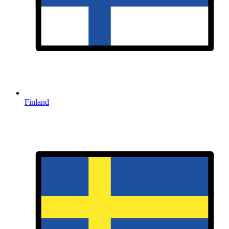
Finland