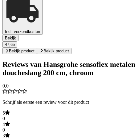
Incl. verzendkosten
Bekijk
47,65
Bekijk product
Bekijk product
Reviews van Hansgrohe sensoflex metalen
doucheslang 200 cm, chroom
0,0
Schrijf als eerste een review voor dit product
5
0
4
0
3