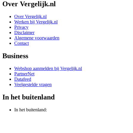
Over Vergelijk.nl
Over Vergelijk.nl
Werken bij Vergelijk.nl
Privacy
Disclaimer
Algemene voorwaarden
Contact
Business
Webshop aanmelden bij Vergelijk.nl
PartnerNet
Datafeed
Veelgestelde vragen
In het buitenland
In het buitenland: