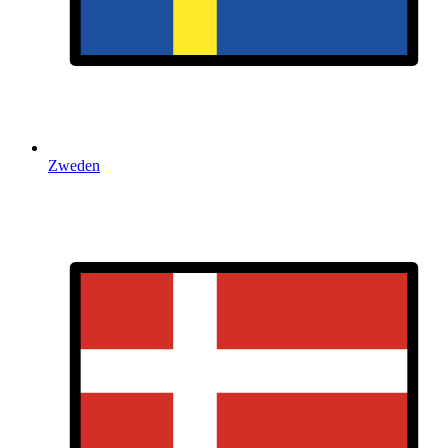
Zweden