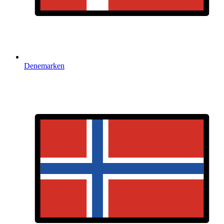
Denemarken