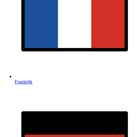
Frankrijk