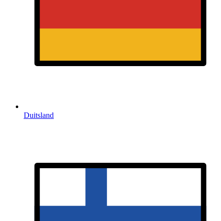
Duitsland