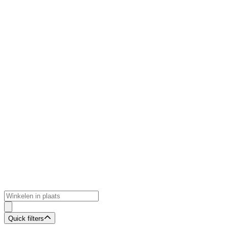
Quick filters