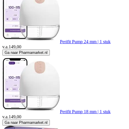
Perifit Pump 24 mm | 1 stuk
v.a.
149,00
Ga naar Pharmamarket.nl
Perifit Pump 18 mm | 1 stuk
v.a.
149,00
Ga naar Pharmamarket.nl