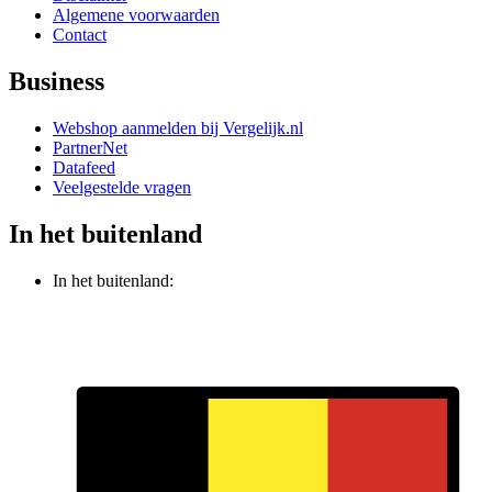
Algemene voorwaarden
Contact
Business
Webshop aanmelden bij Vergelijk.nl
PartnerNet
Datafeed
Veelgestelde vragen
In het buitenland
In het buitenland: