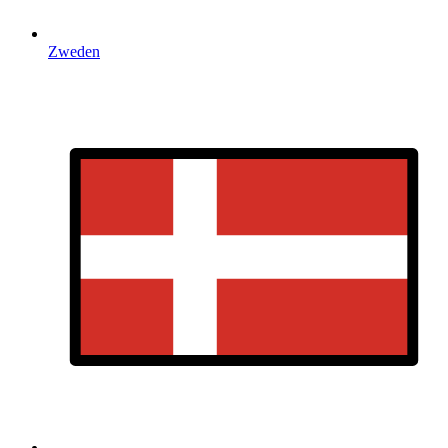
Zweden