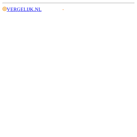
VERGELIJK.NL