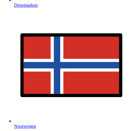
Denemarken
Noorwegen