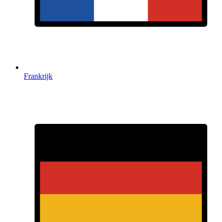
Frankrijk