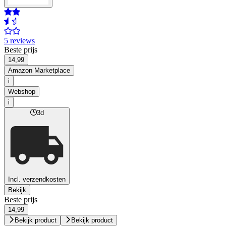
5 reviews
Beste prijs
14,99
Amazon Marketplace
i
Webshop
i
3d
Incl. verzendkosten
Bekijk
Beste prijs
14,99
Bekijk product
Bekijk product