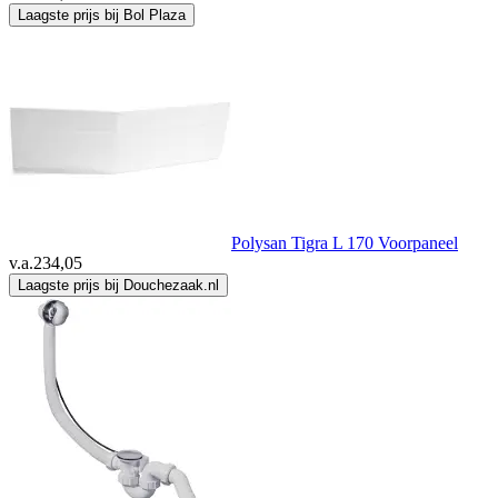
Laagste prijs bij Bol Plaza
Polysan Tigra L 170 Voorpaneel
v.a.
234,05
Laagste prijs bij Douchezaak.nl