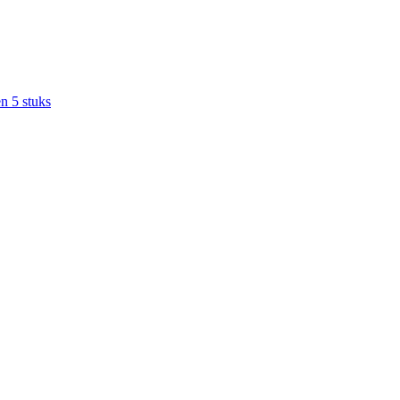
n 5 stuks