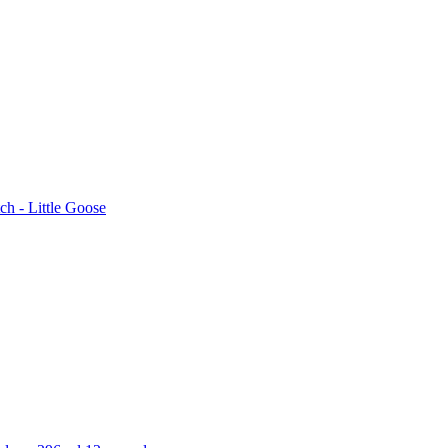
ch - Little Goose