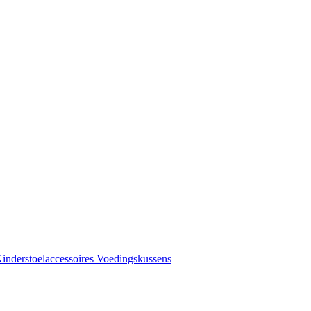
inderstoelaccessoires
Voedingskussens