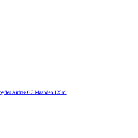
yfles Airfree 0-3 Maanden 125ml