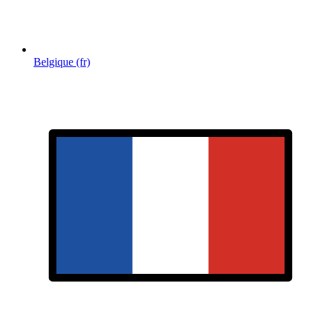
Belgique (fr)