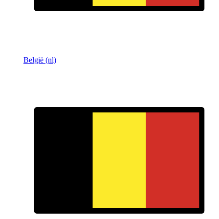
België (nl)