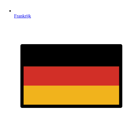
Frankrijk