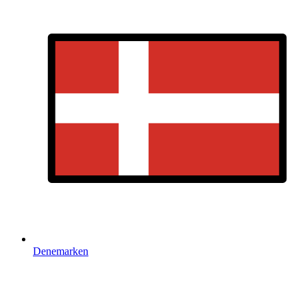
Denemarken