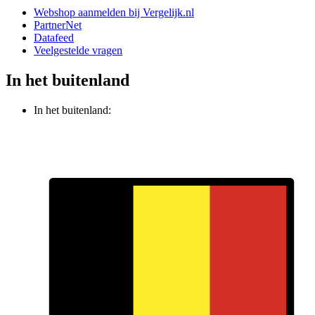
Webshop aanmelden bij Vergelijk.nl
PartnerNet
Datafeed
Veelgestelde vragen
In het buitenland
In het buitenland: