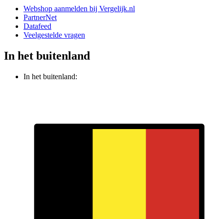
Webshop aanmelden bij Vergelijk.nl
PartnerNet
Datafeed
Veelgestelde vragen
In het buitenland
In het buitenland: