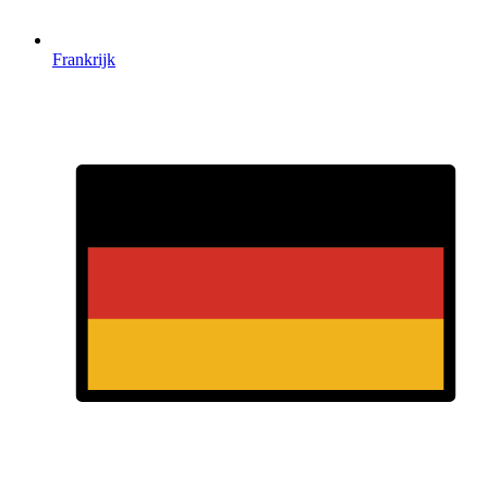
Frankrijk