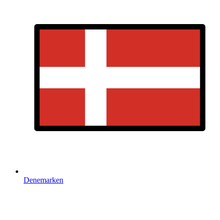
Denemarken