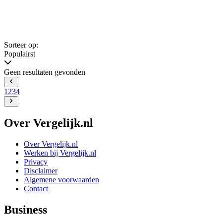
Sorteer op:
Populairst
Geen resultaten gevonden
1
2
3
4
Over Vergelijk.nl
Over Vergelijk.nl
Werken bij Vergelijk.nl
Privacy
Disclaimer
Algemene voorwaarden
Contact
Business