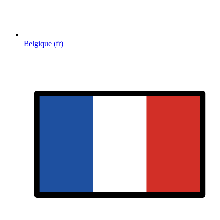
Belgique (fr)