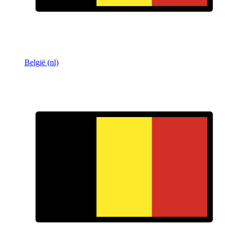
België (nl)