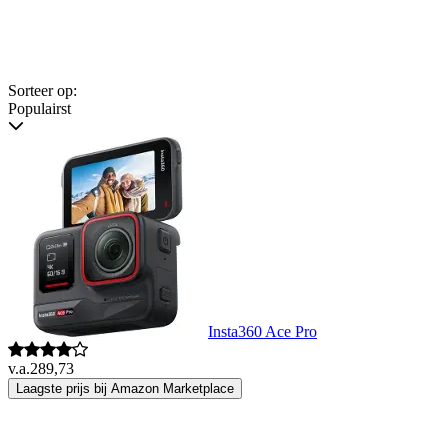
Sorteer op:
Populairst
Insta360 Ace Pro
v.a.
289,73
Laagste prijs bij Amazon Marketplace