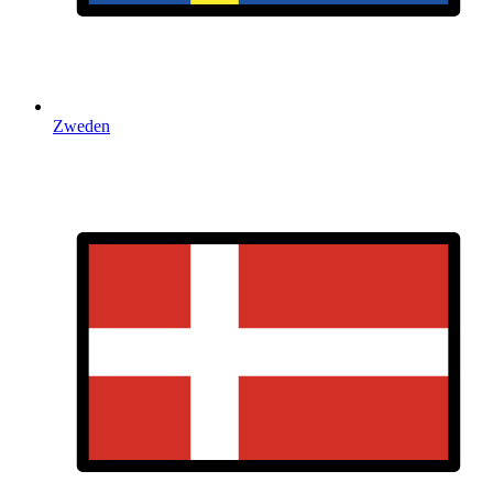
Zweden