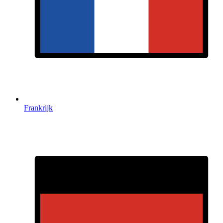
Frankrijk