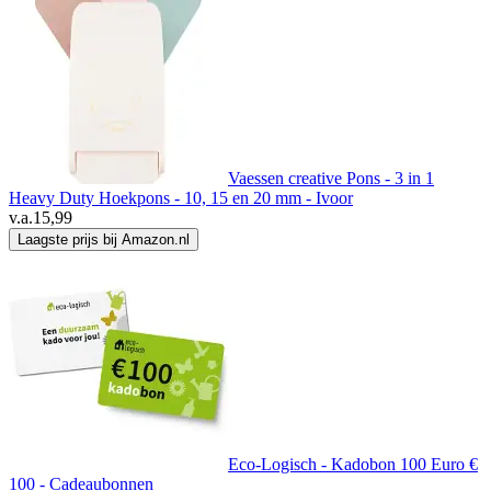
Vaessen creative Pons - 3 in 1
Heavy Duty Hoekpons - 10, 15 en 20 mm - Ivoor
v.a.
15,99
Laagste prijs bij Amazon.nl
Eco-Logisch - Kadobon 100 Euro €
100 - Cadeaubonnen