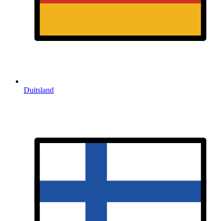
Duitsland