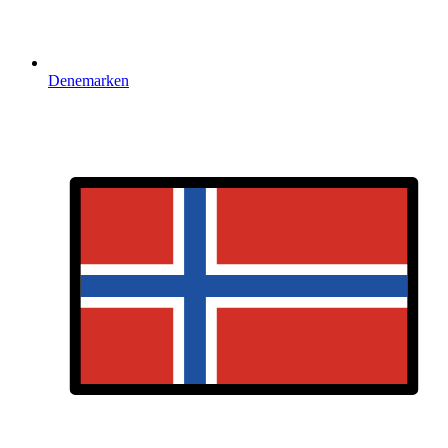
Denemarken