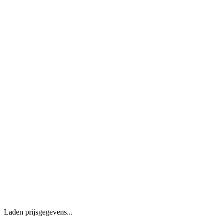
Laden prijsgegevens...