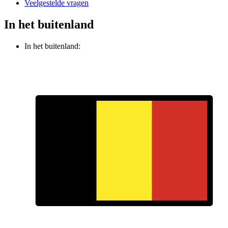
Veelgestelde vragen
In het buitenland
In het buitenland: