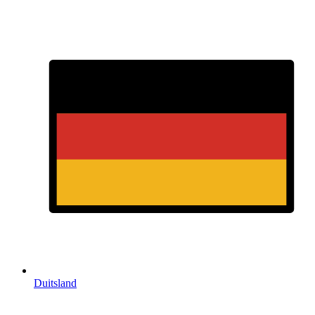
Duitsland