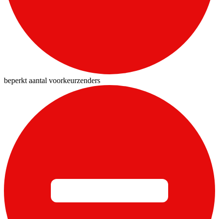
beperkt aantal voorkeurzenders