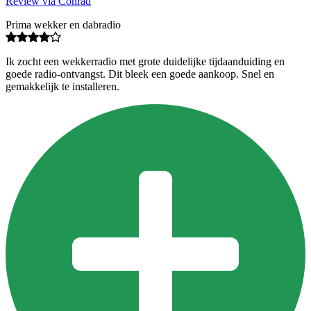
Review via Conrad
Prima wekker en dabradio
Ik zocht een wekkerradio met grote duidelijke tijdaanduiding en
goede radio-ontvangst. Dit bleek een goede aankoop. Snel en
gemakkelijk te installeren.