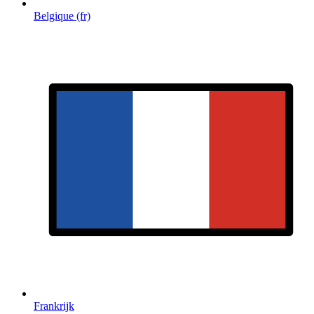
Belgique (fr)
Frankrijk