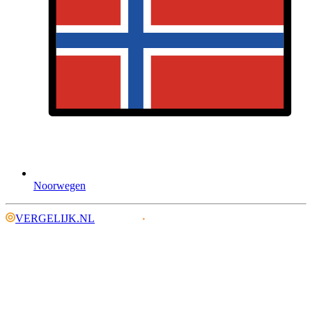
Noorwegen
VERGELIJK.NL