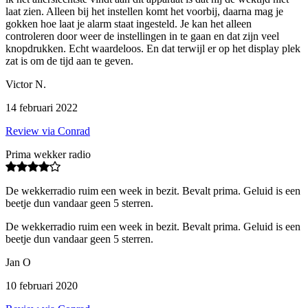
laat zien. Alleen bij het instellen komt het voorbij, daarna mag je
gokken hoe laat je alarm staat ingesteld. Je kan het alleen
controleren door weer de instellingen in te gaan en dat zijn veel
knopdrukken. Echt waardeloos. En dat terwijl er op het display plek
zat is om de tijd aan te geven.
Victor N.
14 februari 2022
Review via Conrad
Prima wekker radio
De wekkerradio ruim een week in bezit. Bevalt prima. Geluid is een
beetje dun vandaar geen 5 sterren.
De wekkerradio ruim een week in bezit. Bevalt prima. Geluid is een
beetje dun vandaar geen 5 sterren.
Jan O
10 februari 2020