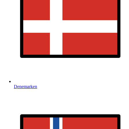
Denemarken