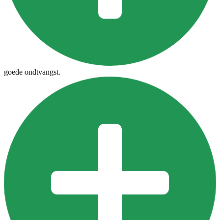
goede ondtvangst.