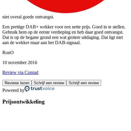
niet overal goede ontvangst.
Een prettige DAB+ wekker voor een nette prijs. Goed in te stellen.
Gebruik hem op de eerste verdieping en heb daar goed ontvangst.
Dat is op de begane grond een wat grotere uitdaging. Dat ligt niet
aan de wekker maar aan het DAB-signaal.
RonO
10 november 2016
Review via Conrad
Reviews lezen
Schrijf een review
Schrijf een review
Powered by
Prijsontwikkeling