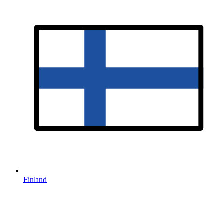
Finland