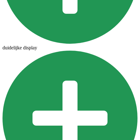
duidelijke display