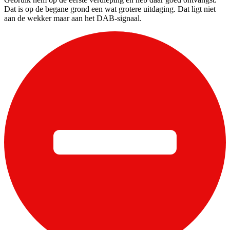
Dat is op de begane grond een wat grotere uitdaging. Dat ligt niet
aan de wekker maar aan het DAB-signaal.