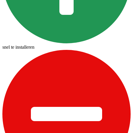
snel te installeren