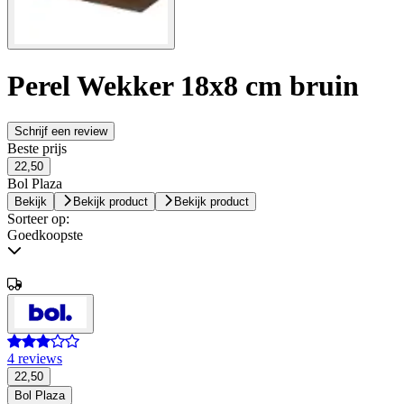
Perel Wekker 18x8 cm bruin
Schrijf een review
Beste prijs
22,50
Bol Plaza
Bekijk
Bekijk product
Bekijk product
Sorteer op:
Goedkoopste
4 reviews
22,50
Bol Plaza