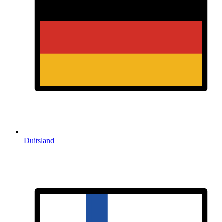
Duitsland