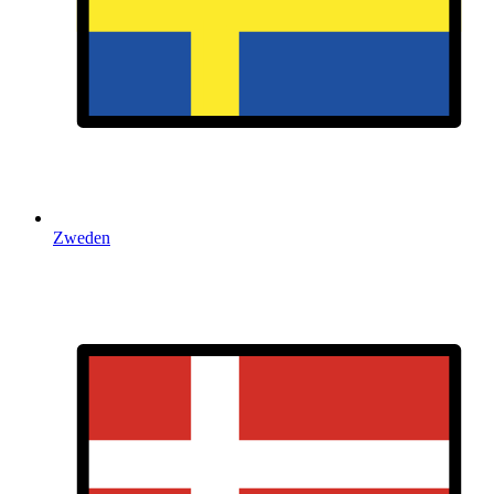
Zweden