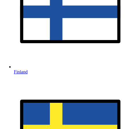
Finland