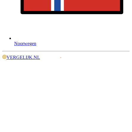
Noorwegen
VERGELIJK.NL