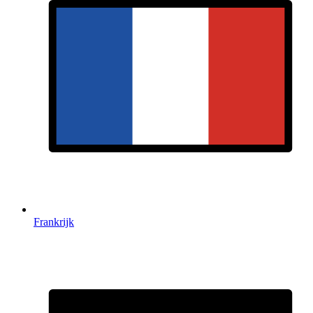
Frankrijk