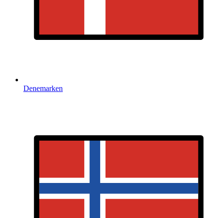
Denemarken