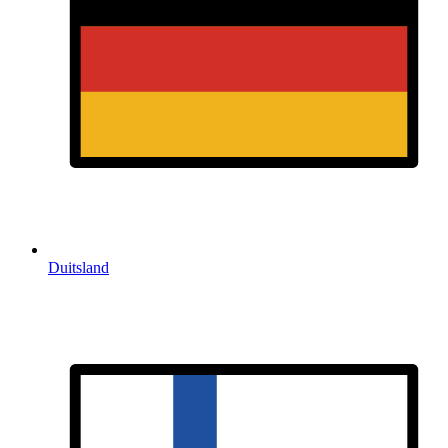
Duitsland