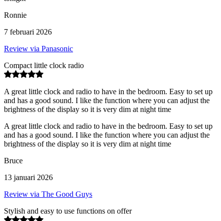
Ronnie
7 februari 2026
Review via Panasonic
Compact little clock radio
A great little clock and radio to have in the bedroom. Easy to set up
and has a good sound. I like the function where you can adjust the
brightness of the display so it is very dim at night time
A great little clock and radio to have in the bedroom. Easy to set up
and has a good sound. I like the function where you can adjust the
brightness of the display so it is very dim at night time
Bruce
13 januari 2026
Review via The Good Guys
Stylish and easy to use functions on offer