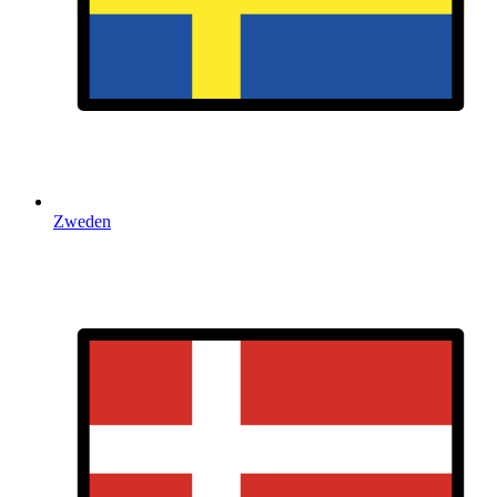
Zweden