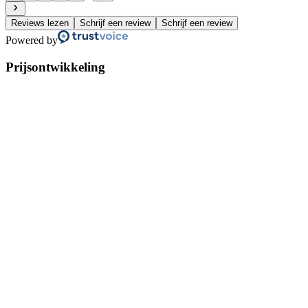
Reviews lezen
Schrijf een review
Schrijf een review
Powered by
Prijsontwikkeling