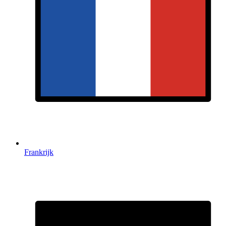
Frankrijk