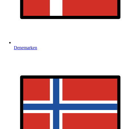
Denemarken