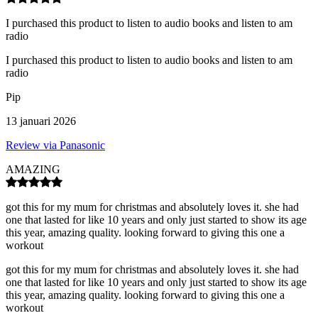
I purchased this product to listen to audio books and listen to am
radio
I purchased this product to listen to audio books and listen to am
radio
Pip
13 januari 2026
Review via Panasonic
AMAZING
got this for my mum for christmas and absolutely loves it. she had
one that lasted for like 10 years and only just started to show its age
this year, amazing quality. looking forward to giving this one a
workout
got this for my mum for christmas and absolutely loves it. she had
one that lasted for like 10 years and only just started to show its age
this year, amazing quality. looking forward to giving this one a
workout