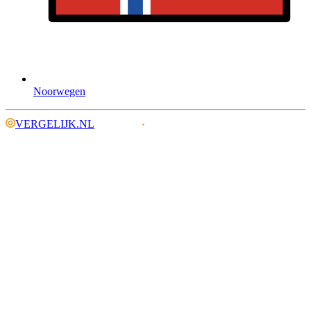
Noorwegen
VERGELIJK.NL