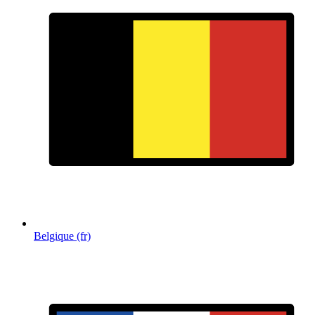
Belgique (fr)