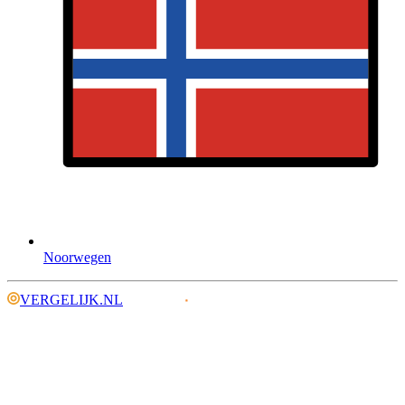
Noorwegen
VERGELIJK.NL