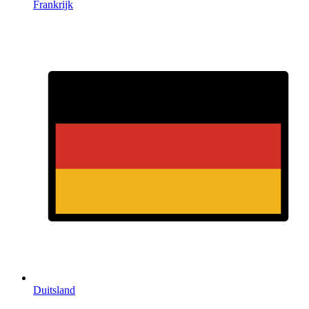
Frankrijk
Duitsland