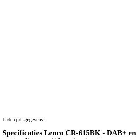
Laden prijsgegevens...
Specificaties Lenco CR-615BK - DAB+ en