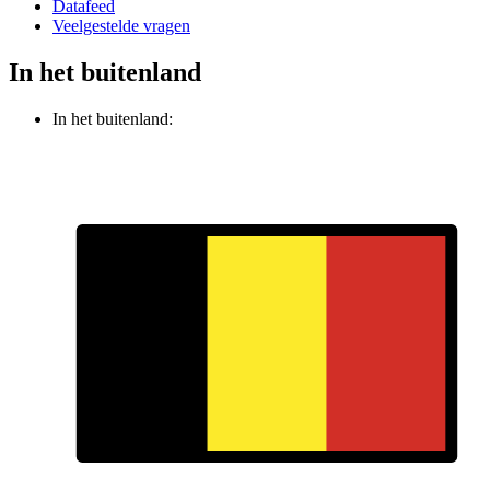
Datafeed
Veelgestelde vragen
In het buitenland
In het buitenland: