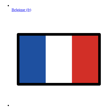
Belgique (fr)