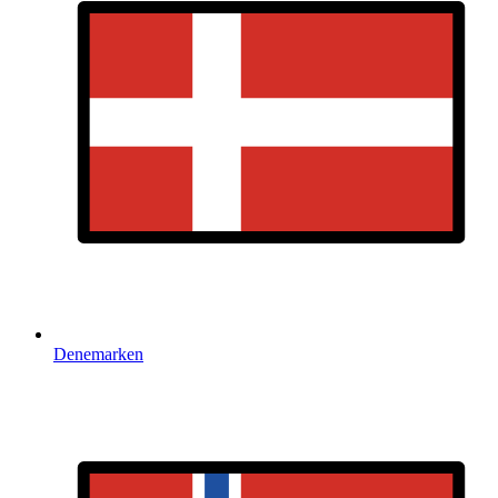
Denemarken