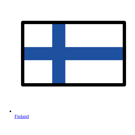
Finland