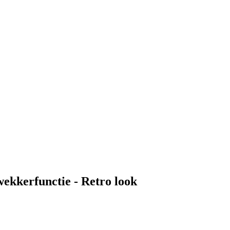
ekkerfunctie - Retro look