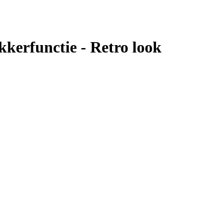
kerfunctie - Retro look