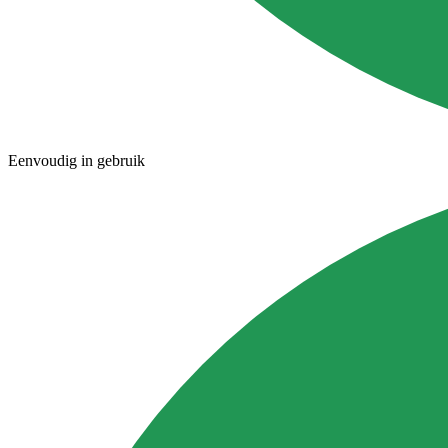
Eenvoudig in gebruik