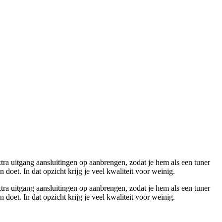
xtra uitgang aansluitingen op aanbrengen, zodat je hem als een tuner
doet. In dat opzicht krijg je veel kwaliteit voor weinig.
xtra uitgang aansluitingen op aanbrengen, zodat je hem als een tuner
doet. In dat opzicht krijg je veel kwaliteit voor weinig.