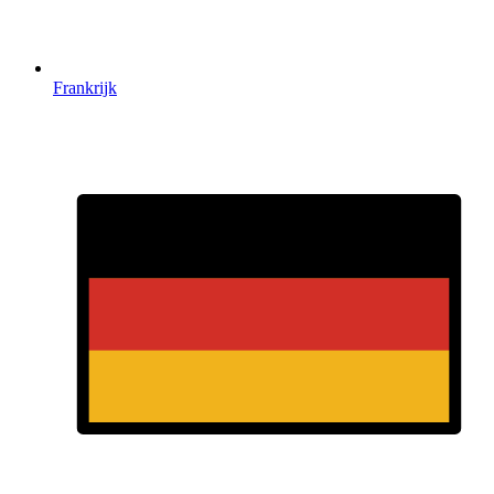
Frankrijk