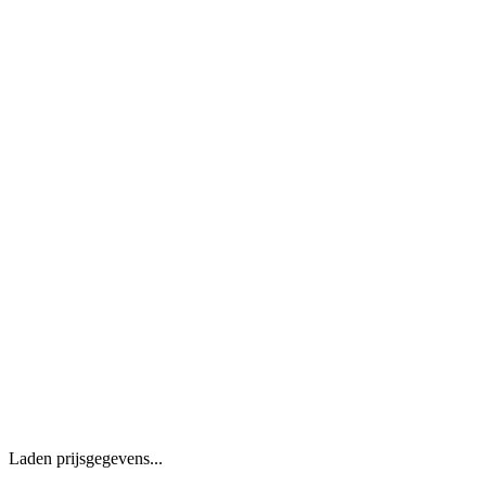
Laden prijsgegevens...