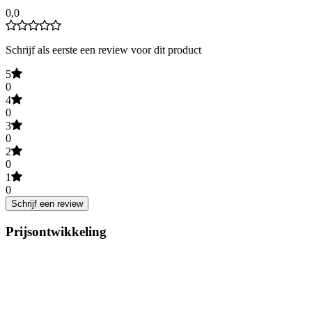
0,0
Schrijf als eerste een review voor dit product
5
0
4
0
3
0
2
0
1
0
Schrijf een review
Prijsontwikkeling