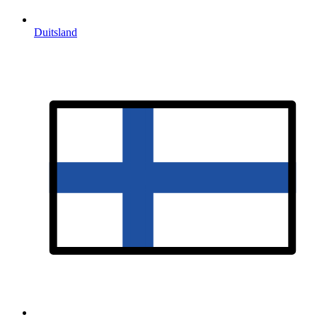
Duitsland