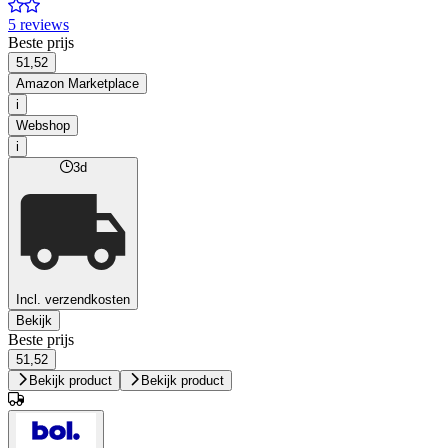
5 reviews
Beste prijs
51,52
Amazon Marketplace
i
Webshop
i
3d
Incl. verzendkosten
Bekijk
Beste prijs
51,52
Bekijk product
Bekijk product