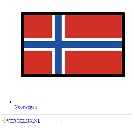
Noorwegen
VERGELIJK.NL