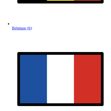
Belgique (fr)