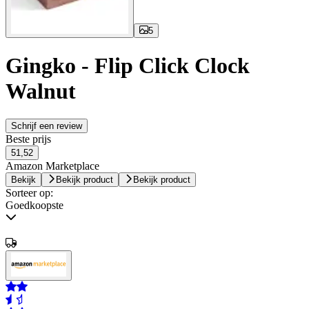
5
Gingko - Flip Click Clock
Walnut
Schrijf een review
Beste prijs
51,52
Amazon Marketplace
Bekijk
Bekijk product
Bekijk product
Sorteer op:
Goedkoopste