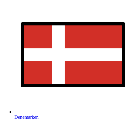
Denemarken