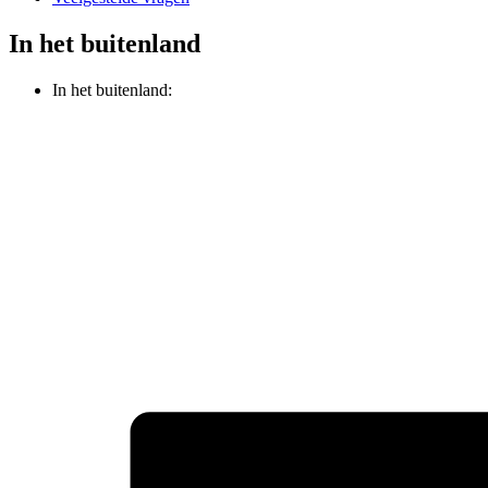
In het buitenland
In het buitenland: