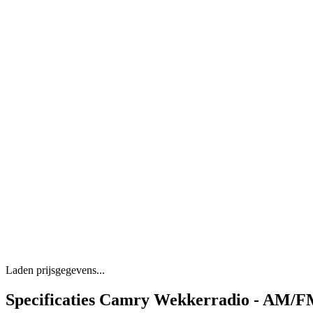
Laden prijsgegevens...
Specificaties Camry Wekkerradio - AM/