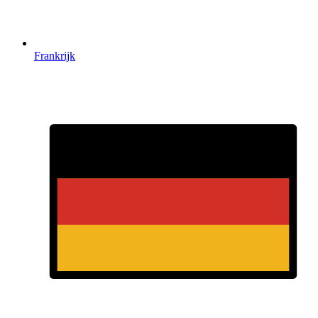
Frankrijk