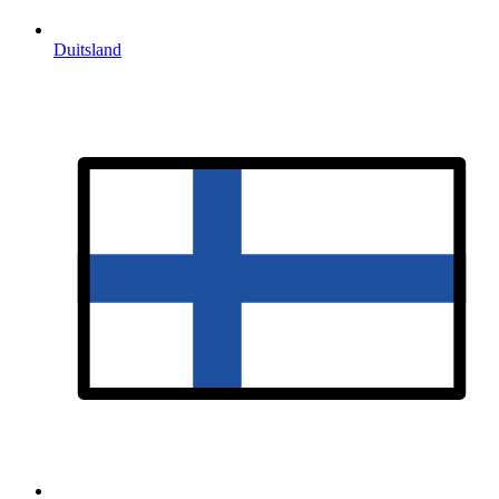
Duitsland