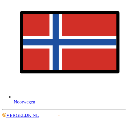
Noorwegen
VERGELIJK.NL