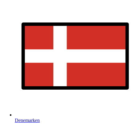
Denemarken