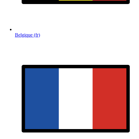
Belgique (fr)