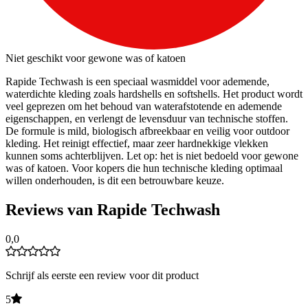
Niet geschikt voor gewone was of katoen
Rapide Techwash is een speciaal wasmiddel voor ademende,
waterdichte kleding zoals hardshells en softshells. Het product wordt
veel geprezen om het behoud van waterafstotende en ademende
eigenschappen, en verlengt de levensduur van technische stoffen.
De formule is mild, biologisch afbreekbaar en veilig voor outdoor
kleding. Het reinigt effectief, maar zeer hardnekkige vlekken
kunnen soms achterblijven. Let op: het is niet bedoeld voor gewone
was of katoen. Voor kopers die hun technische kleding optimaal
willen onderhouden, is dit een betrouwbare keuze.
Reviews van Rapide Techwash
0,0
Schrijf als eerste een review voor dit product
5