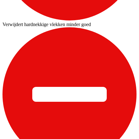
Verwijdert hardnekkige vlekken minder goed