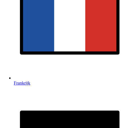
Frankrijk