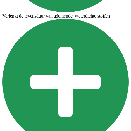
Verlengt de levensduur van ademende, waterdichte stoffen