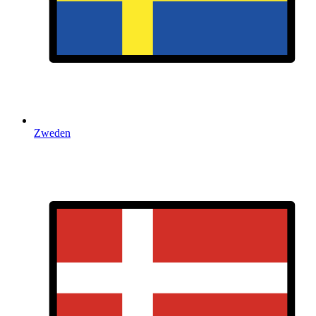
Zweden