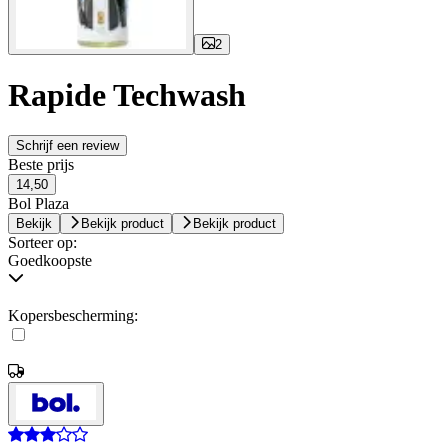
2
Rapide Techwash
Schrijf een review
Beste prijs
14,50
Bol Plaza
Bekijk
Bekijk product
Bekijk product
Sorteer op:
Goedkoopste
Kopersbescherming: