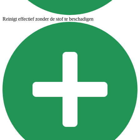
Reinigt effectief zonder de stof te beschadigen