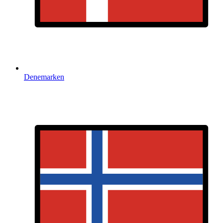
Denemarken