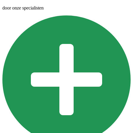
door onze specialisten