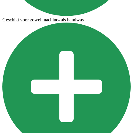
Geschikt voor zowel machine- als handwas