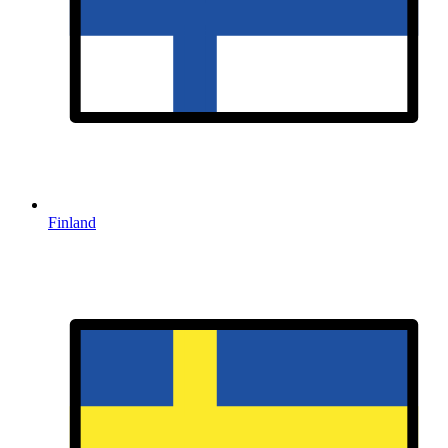
Finland