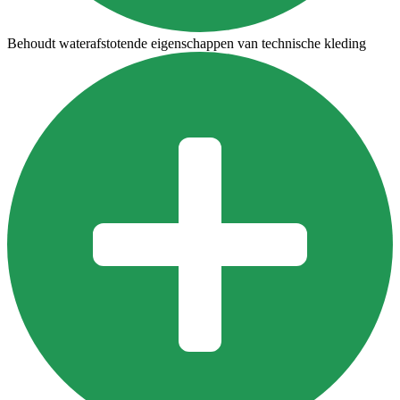
Behoudt waterafstotende eigenschappen van technische kleding