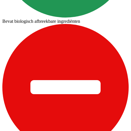
Bevat biologisch afbreekbare ingrediënten