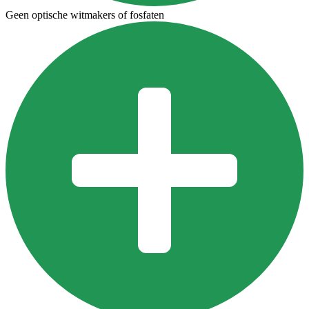
Geen optische witmakers of fosfaten