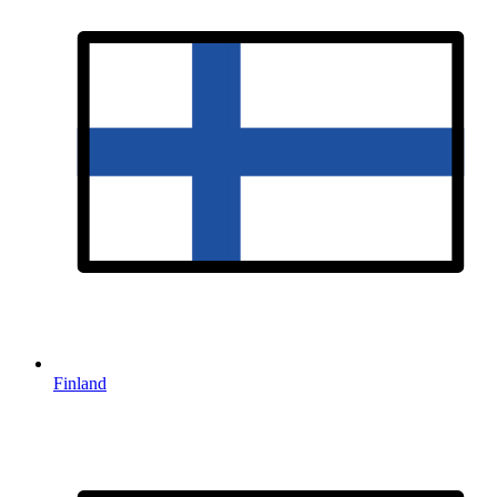
Finland