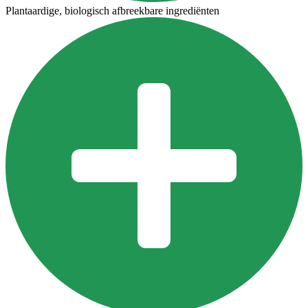
Plantaardige, biologisch afbreekbare ingrediënten