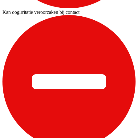
Kan oogirritatie veroorzaken bij contact