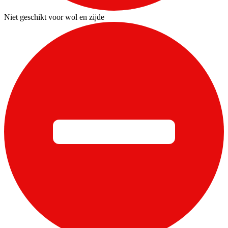
Niet geschikt voor wol en zijde