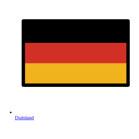
Duitsland