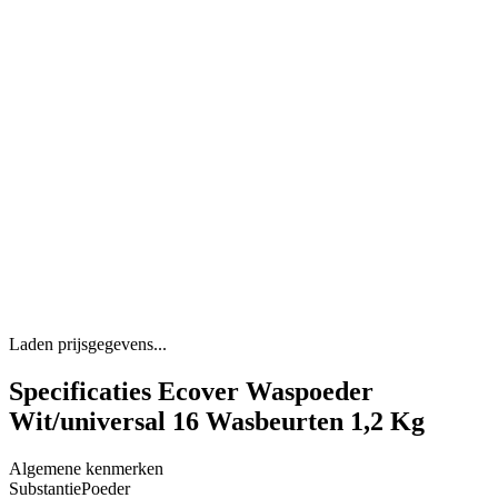
Laden prijsgegevens...
Specificaties Ecover Waspoeder
Wit/universal 16 Wasbeurten 1,2 Kg
Algemene kenmerken
Substantie
Poeder