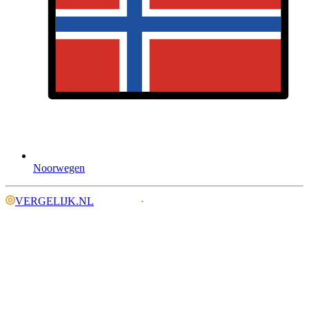
Noorwegen
VERGELIJK.NL