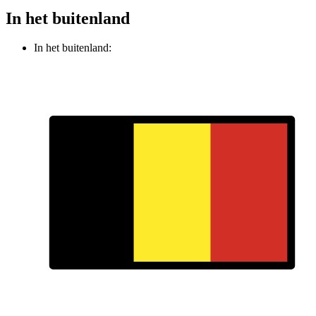
In het buitenland
In het buitenland: