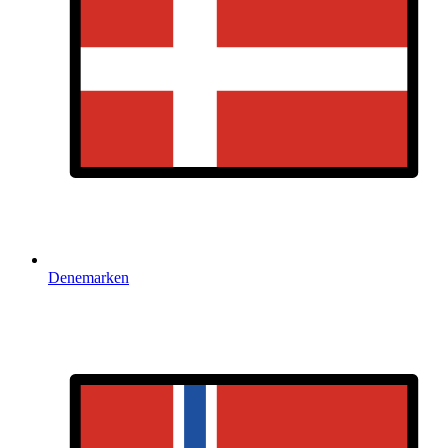
Denemarken