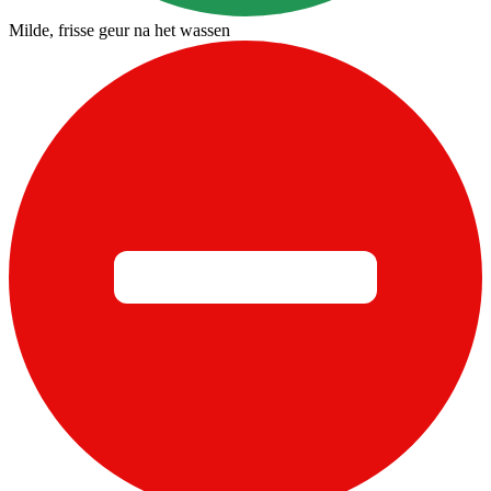
Milde, frisse geur na het wassen