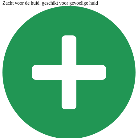
Zacht voor de huid, geschikt voor gevoelige huid