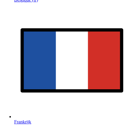
Frankrijk