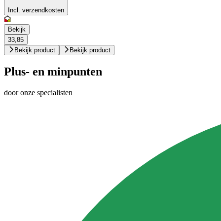
Incl. verzendkosten
Bekijk
33,85
Bekijk product
Bekijk product
Plus- en minpunten
door onze specialisten