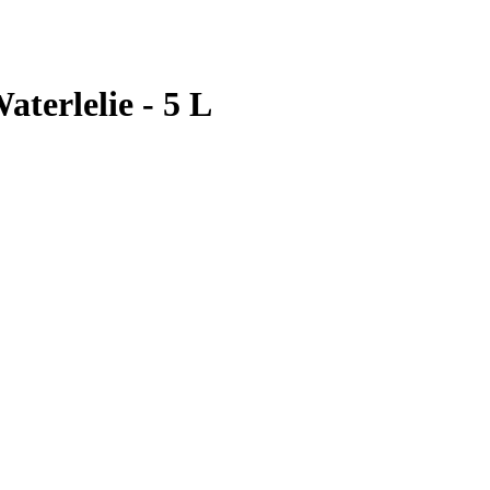
terlelie - 5 L