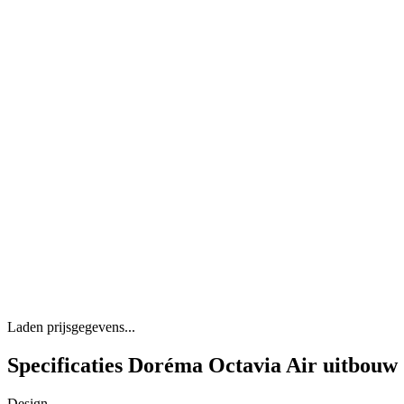
Laden prijsgegevens...
Specificaties Doréma Octavia Air uitbouw
Design