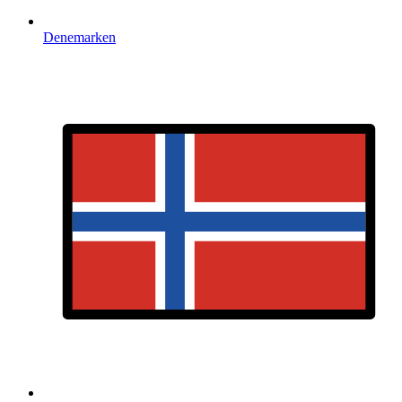
Denemarken