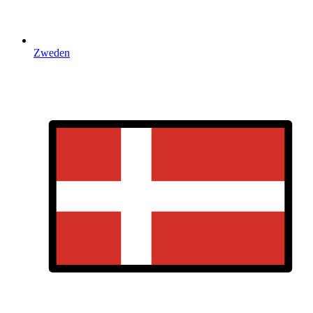
Zweden