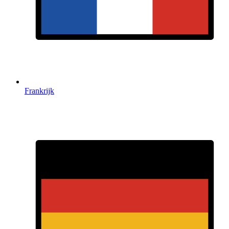
Frankrijk