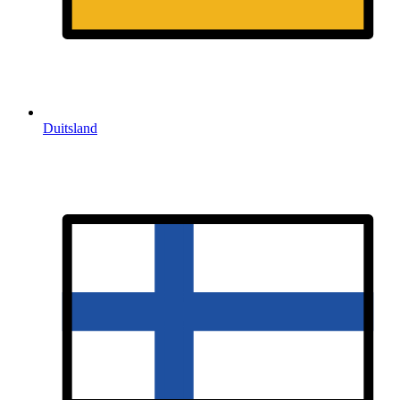
Duitsland