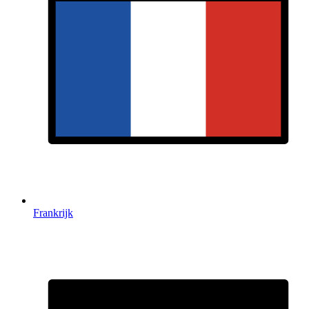
Frankrijk