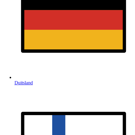
Duitsland