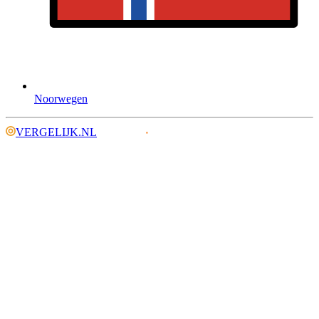
Noorwegen
VERGELIJK.NL