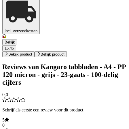
Incl. verzendkosten
Bekijk
16,45
Bekijk product
Bekijk product
Reviews van Kangaro tabbladen - A4 - PP
120 micron - grijs - 23-gaats - 100-delig
cijfers
0,0
Schrijf als eerste een review voor dit product
5
0