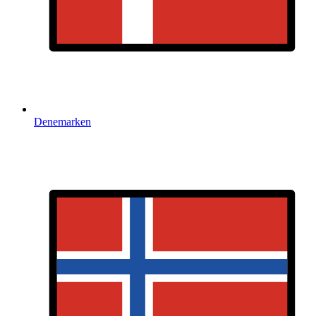
Denemarken