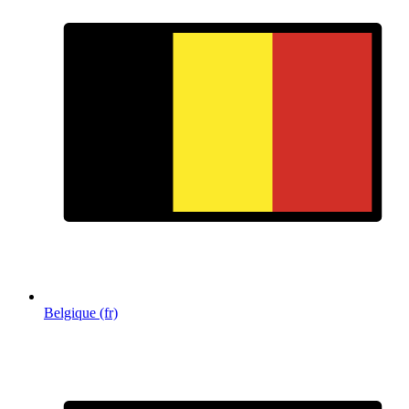
Belgique (fr)