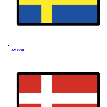
Zweden