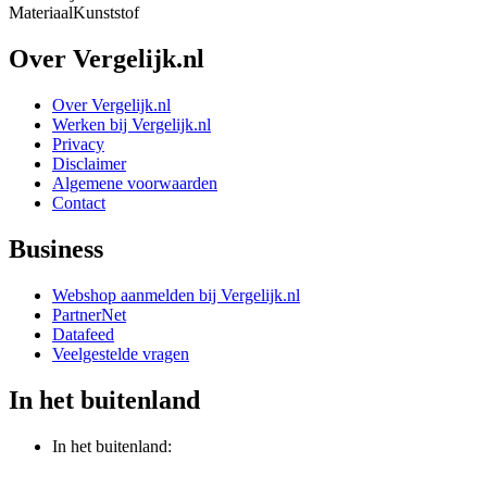
Materiaal
Kunststof
Over Vergelijk.nl
Over Vergelijk.nl
Werken bij Vergelijk.nl
Privacy
Disclaimer
Algemene voorwaarden
Contact
Business
Webshop aanmelden bij Vergelijk.nl
PartnerNet
Datafeed
Veelgestelde vragen
In het buitenland
In het buitenland: