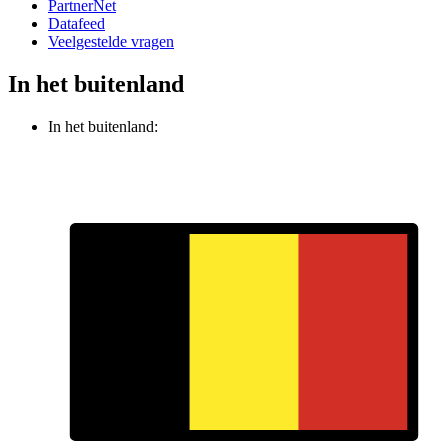
PartnerNet
Datafeed
Veelgestelde vragen
In het buitenland
In het buitenland: