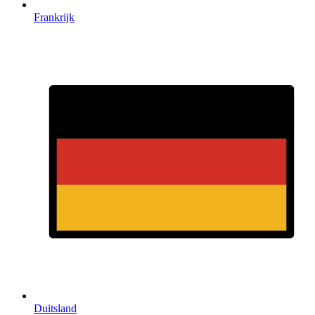
Frankrijk
Duitsland