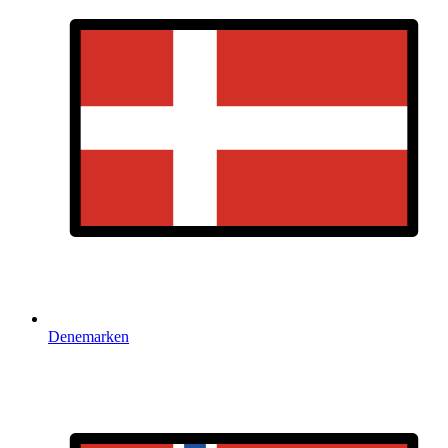
Denemarken