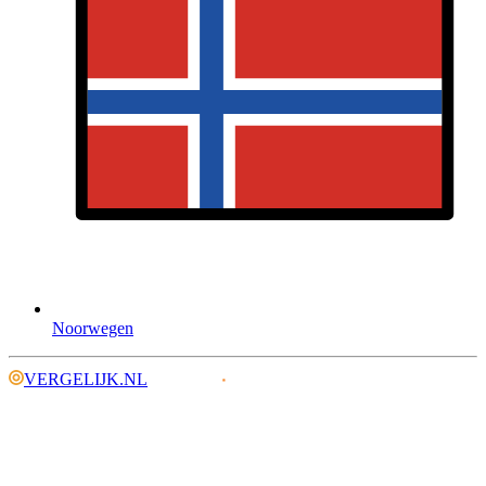
Noorwegen
VERGELIJK.NL