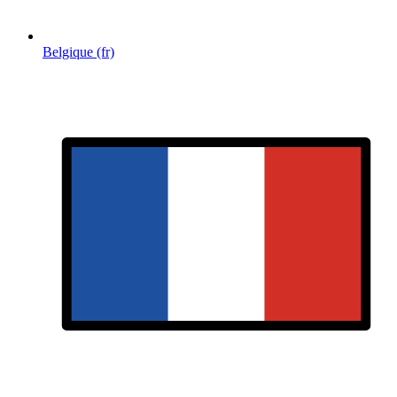
Belgique (fr)