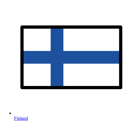
Finland