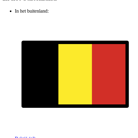
In het buitenland: