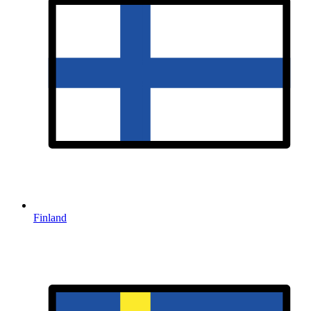
Finland