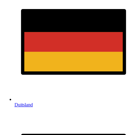
Duitsland