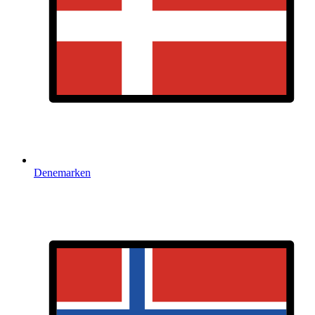
Denemarken