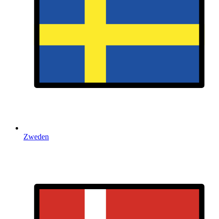
Zweden