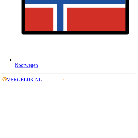
Noorwegen
VERGELIJK.NL