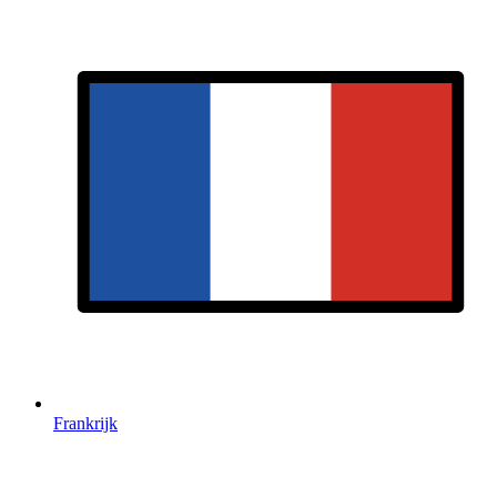
Frankrijk