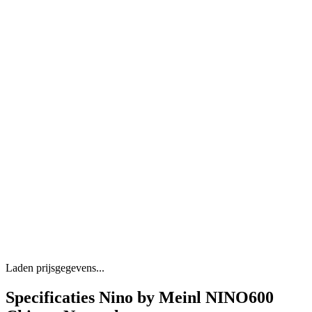
Laden prijsgegevens...
Specificaties Nino by Meinl NINO600