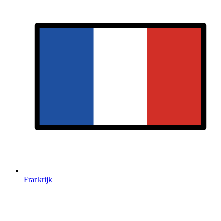
Frankrijk