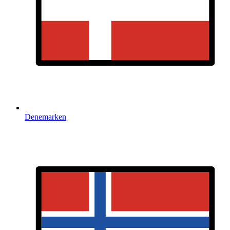
Denemarken