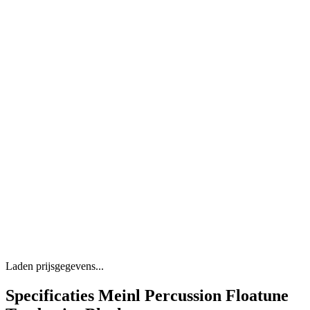
Laden prijsgegevens...
Specificaties Meinl Percussion Floatune