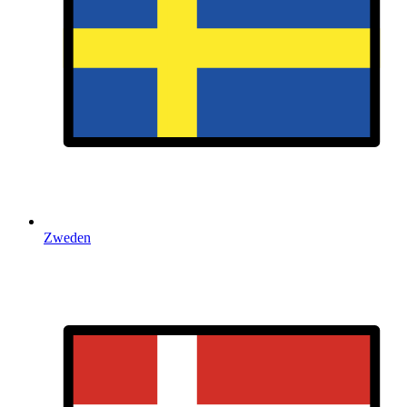
Zweden