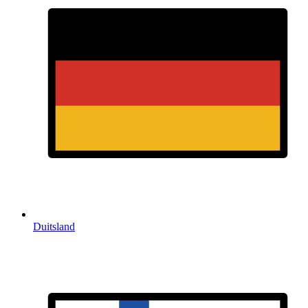
Duitsland