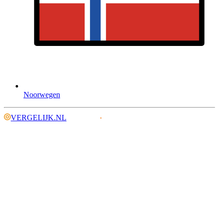
Noorwegen
VERGELIJK.NL