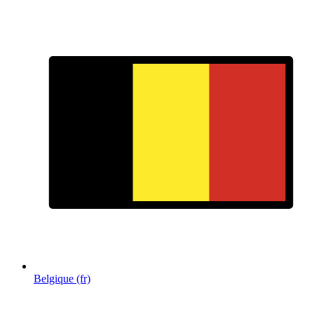
Belgique (fr)