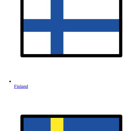
Finland