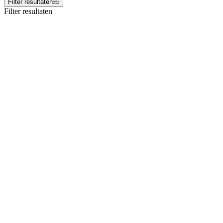
Filter resultaten
Filter resultaten