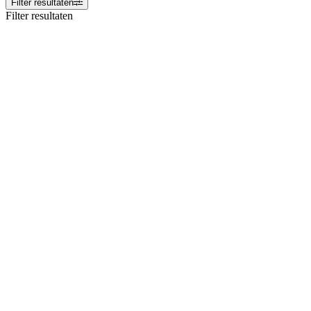
Filter resultaten
Filter resultaten