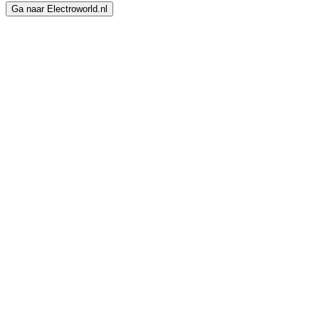
Ga naar Electroworld.nl