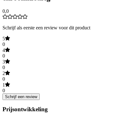
0,0
Schrijf als eerste een review voor dit product
5
0
4
0
3
0
2
0
1
0
Schrijf een review
Prijsontwikkeling