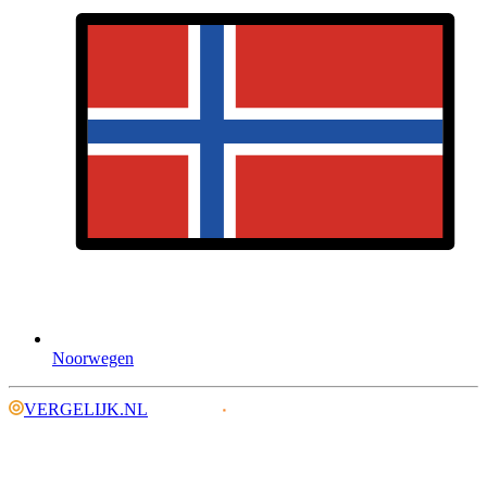
Noorwegen
VERGELIJK.NL