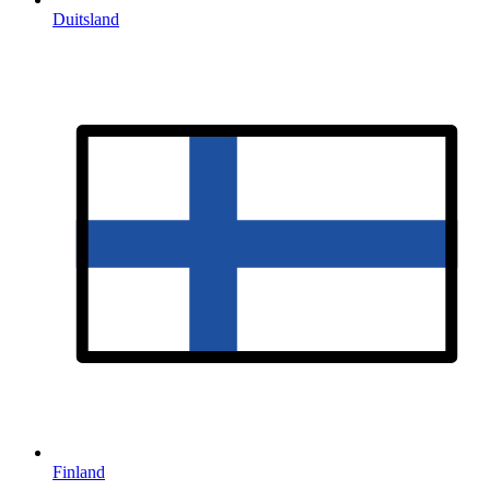
Duitsland
Finland