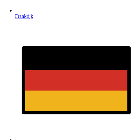
Frankrijk