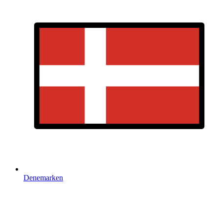
Denemarken