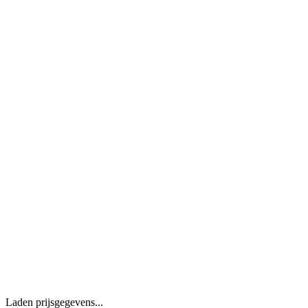
Laden prijsgegevens...