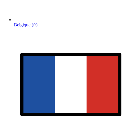
Belgique (fr)