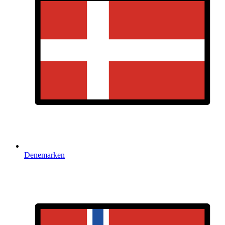
Denemarken