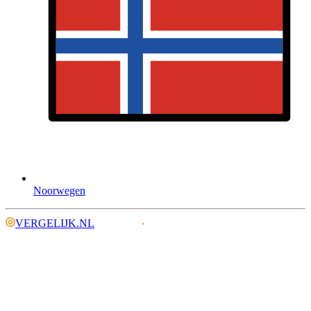
Noorwegen
VERGELIJK.NL