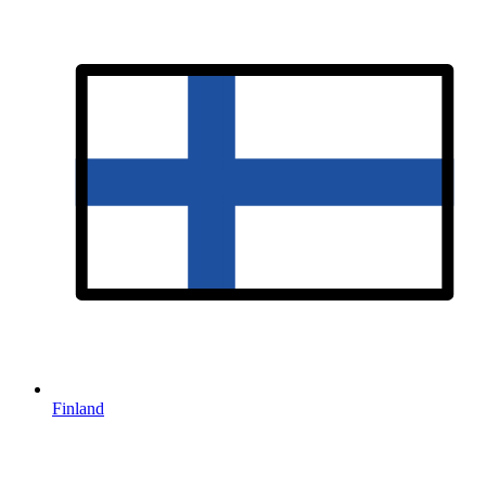
Finland