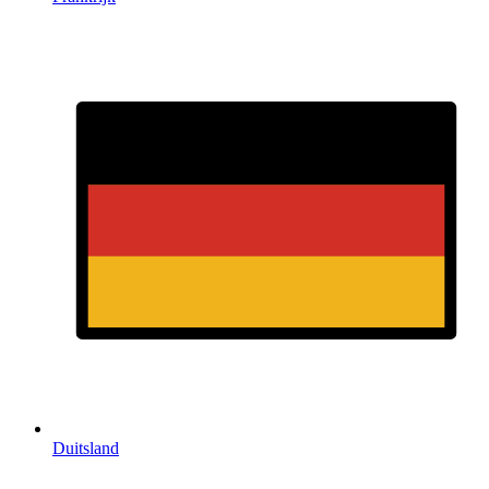
Duitsland