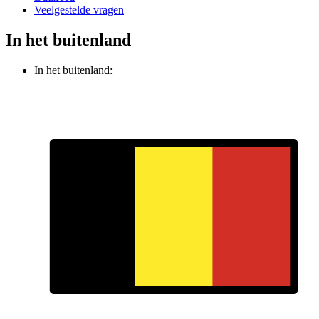
Veelgestelde vragen
In het buitenland
In het buitenland: