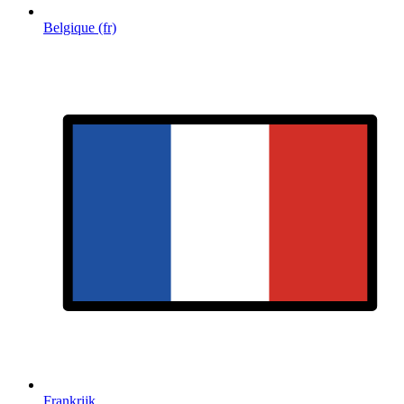
Belgique (fr)
Frankrijk