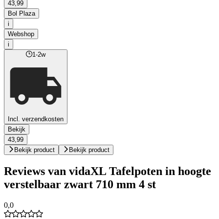
43,99
Bol Plaza
i
Webshop
i
1-2w
Incl. verzendkosten
Bekijk
43,99
Bekijk product
Bekijk product
Reviews van vidaXL Tafelpoten in hoogte
verstelbaar zwart 710 mm 4 st
0,0