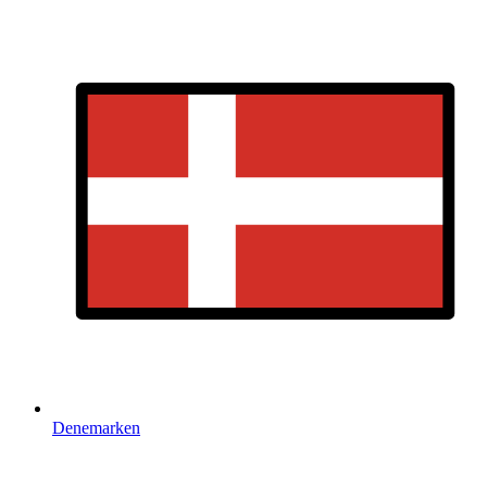
Denemarken