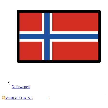
Noorwegen
VERGELIJK.NL