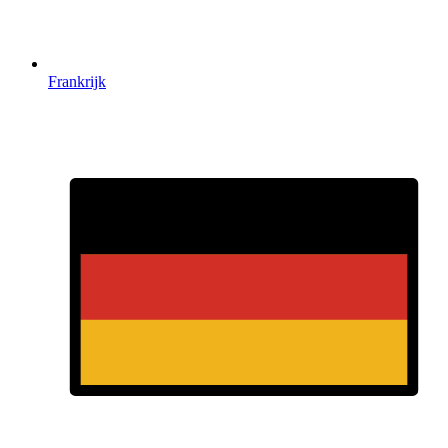
Frankrijk