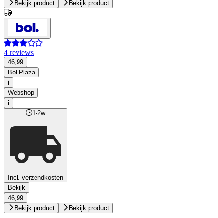
Bekijk product
Bekijk product
4 reviews
46,99
Bol Plaza
i
Webshop
i
1-2w
Incl. verzendkosten
Bekijk
46,99
Bekijk product
Bekijk product