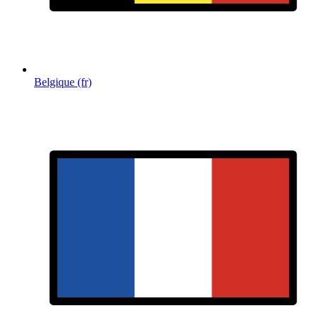
Belgique (fr)