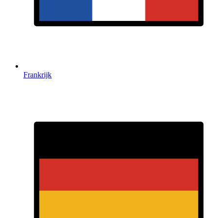
Frankrijk