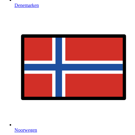
Denemarken
Noorwegen