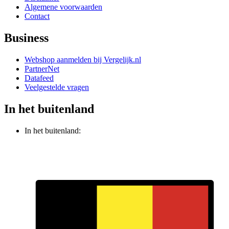
Algemene voorwaarden
Contact
Business
Webshop aanmelden bij Vergelijk.nl
PartnerNet
Datafeed
Veelgestelde vragen
In het buitenland
In het buitenland: