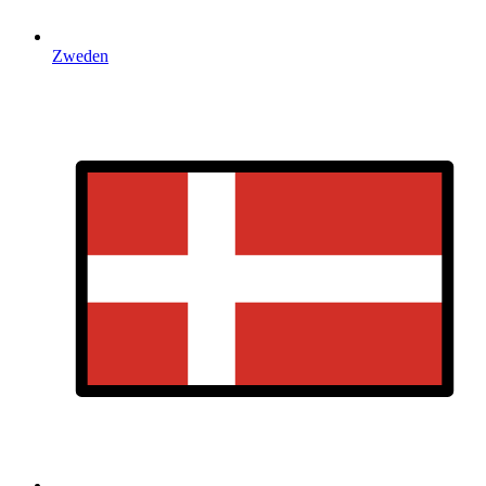
Zweden