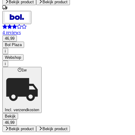
Bekijk product
Bekijk product
4 reviews
46,99
Bol Plaza
i
Webshop
i
1w
Incl. verzendkosten
Bekijk
46,99
Bekijk product
Bekijk product