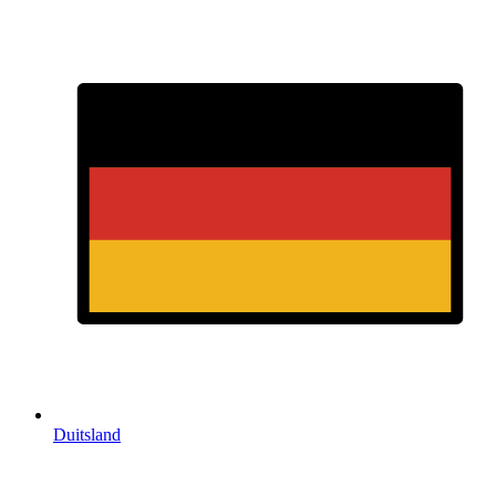
Duitsland