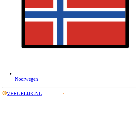
Noorwegen
VERGELIJK.NL