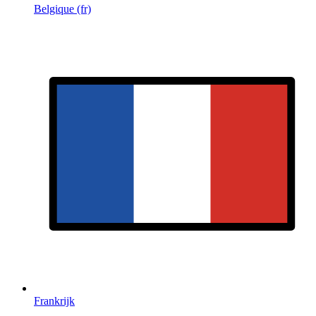
Belgique (fr)
Frankrijk