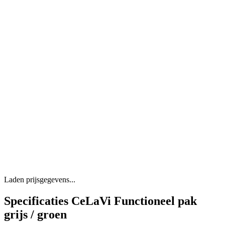
Laden prijsgegevens...
Specificaties CeLaVi Functioneel pak
grijs / groen