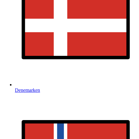
Denemarken