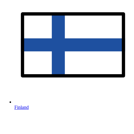
Finland