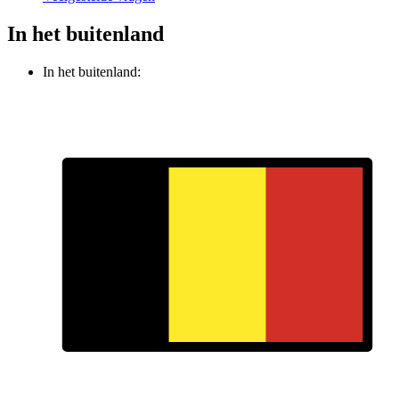
In het buitenland
In het buitenland: