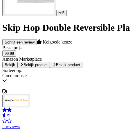
5
Skip Hop Double Reversible Pla
Keigoede keuze
Schrijf een review
Beste prijs
99,99
Amazon Marketplace
Bekijk
Bekijk product
Bekijk product
Sorteer op:
Goedkoopste
5 reviews