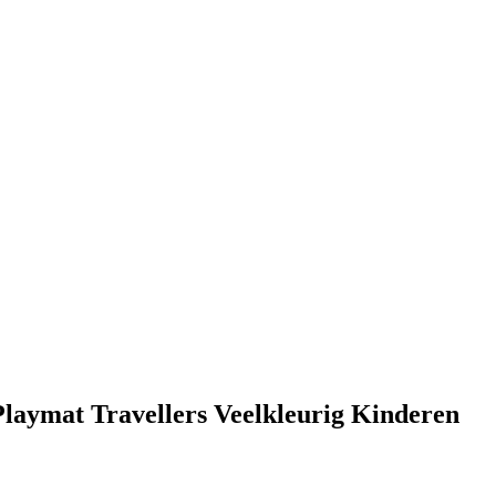
Playmat Travellers Veelkleurig Kinderen