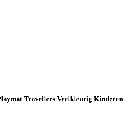
laymat Travellers Veelkleurig Kinderen