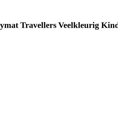
ymat Travellers Veelkleurig Kin