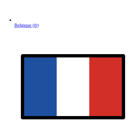
Belgique (fr)