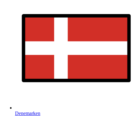
Denemarken