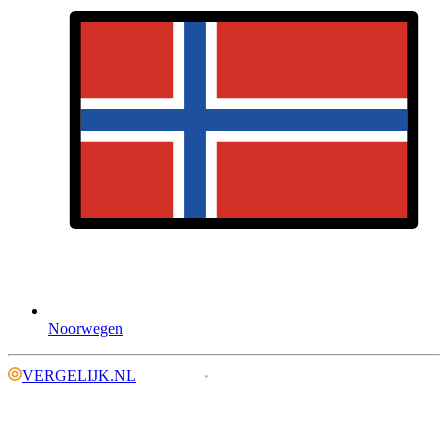
Noorwegen
VERGELIJK.NL