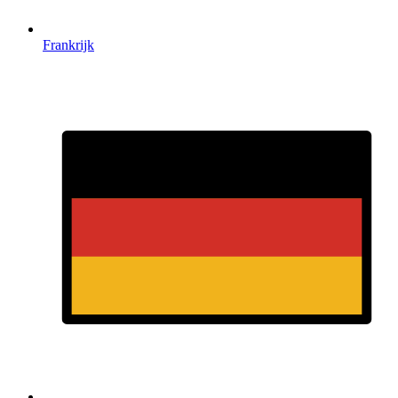
Frankrijk