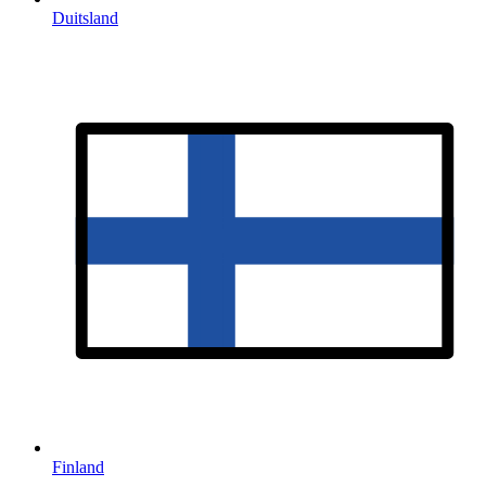
Duitsland
Finland