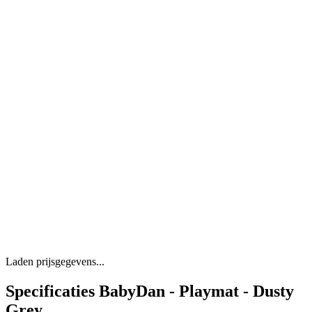
Laden prijsgegevens...
Specificaties BabyDan - Playmat - Dusty
Grey