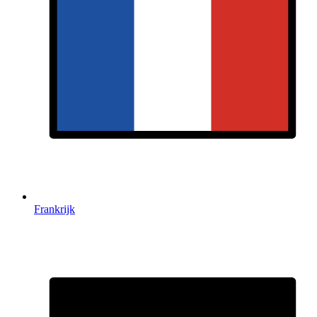
Frankrijk