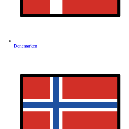
Denemarken