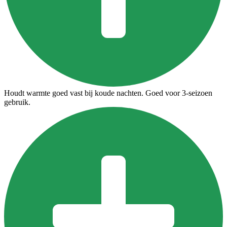
Houdt warmte goed vast bij koude nachten. Goed voor 3-seizoen
gebruik.