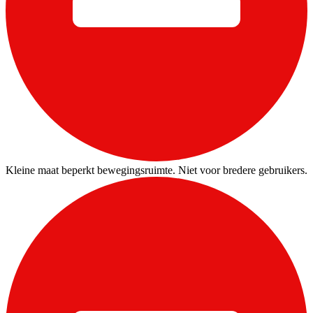
Kleine maat beperkt bewegingsruimte. Niet voor bredere gebruikers.