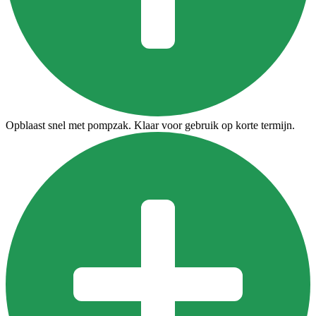
Opblaast snel met pompzak. Klaar voor gebruik op korte termijn.