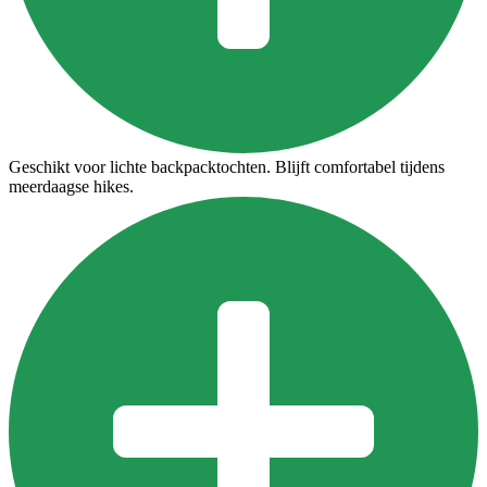
Geschikt voor lichte backpacktochten. Blijft comfortabel tijdens
meerdaagse hikes.