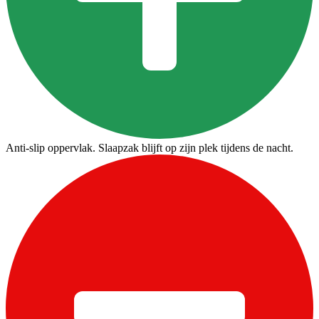
Anti-slip oppervlak. Slaapzak blijft op zijn plek tijdens de nacht.