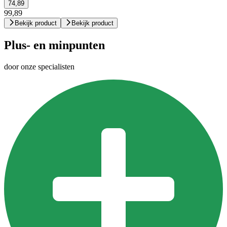
74,89
99,89
Bekijk product
Bekijk product
Plus- en minpunten
door onze specialisten