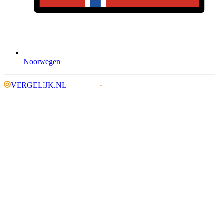
Noorwegen
VERGELIJK.NL