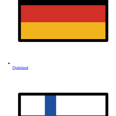
Duitsland