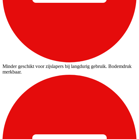
Minder geschikt voor zijslapers bij langdurig gebruik. Bodemdruk
merkbaar.