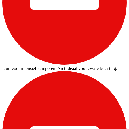
Dun voor intensief kamperen. Niet ideaal voor zware belasting.