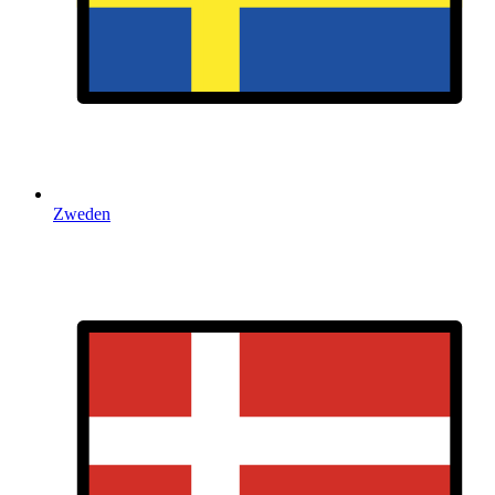
Zweden