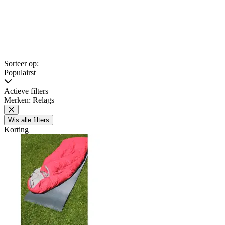
Sorteer op:
Populairst
Actieve filters
Merken: Relags
Wis alle filters
Korting