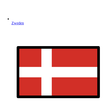
Zweden