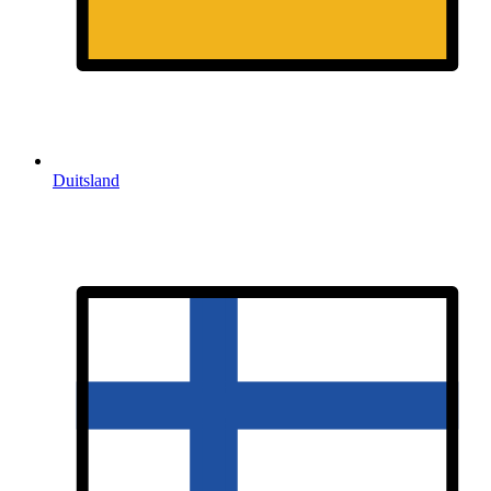
Duitsland