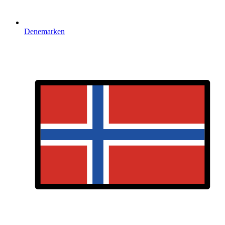
Denemarken