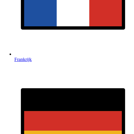
Frankrijk