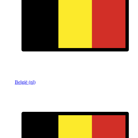
België (nl)