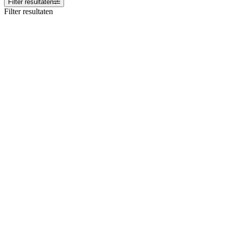
Filter resultaten
Filter resultaten