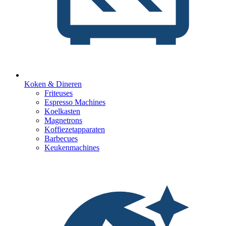
Koken & Dineren
Friteuses
Espresso Machines
Koelkasten
Magnetrons
Koffiezetapparaten
Barbecues
Keukenmachines