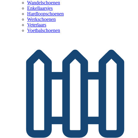
Wandelschoenen
Enkellaarsjes
Hardloopschoenen
Werkschoenen
Veterlaars
Voetbalschoenen