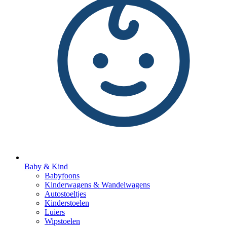
Baby & Kind
Babyfoons
Kinderwagens & Wandelwagens
Autostoeltjes
Kinderstoelen
Luiers
Wipstoelen