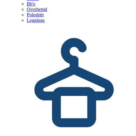
Bh's
Overhemd
Poloshirt
Leggings