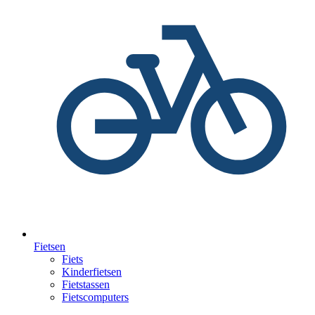
Fietsen
Fiets
Kinderfietsen
Fietstassen
Fietscomputers