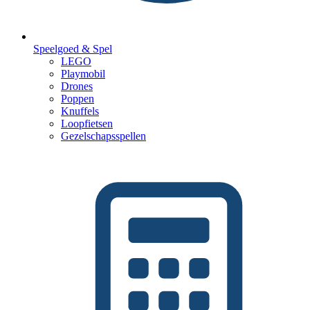
Speelgoed & Spel
LEGO
Playmobil
Drones
Poppen
Knuffels
Loopfietsen
Gezelschapsspellen