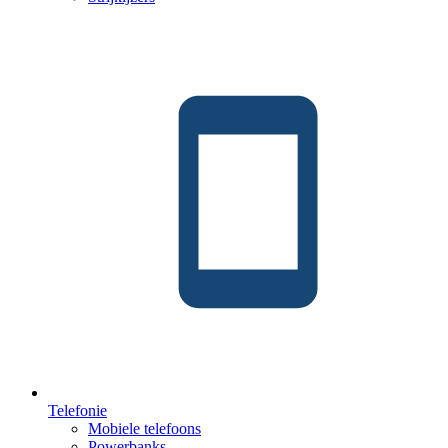
Telefonie
Mobiele telefoons
Powerbanks