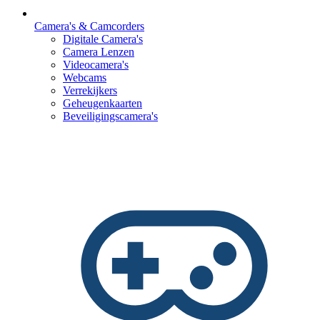
Camera's & Camcorders
Digitale Camera's
Camera Lenzen
Videocamera's
Webcams
Verrekijkers
Geheugenkaarten
Beveiligingscamera's