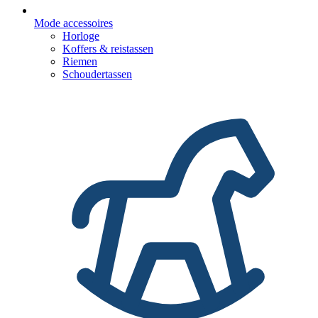
Mode accessoires
Horloge
Koffers & reistassen
Riemen
Schoudertassen