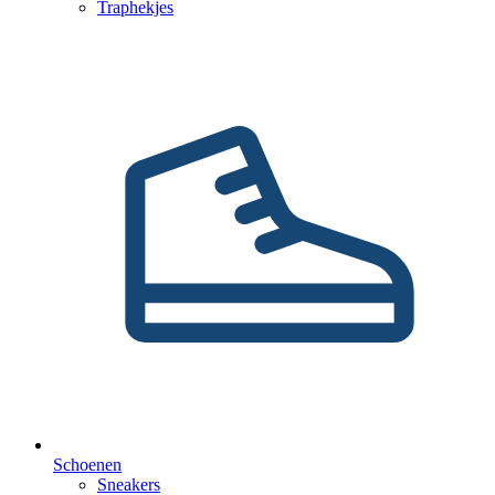
Traphekjes
Schoenen
Sneakers