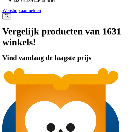
16158914
Producten
Webshop aanmelden
Vergelijk producten van 1631
winkels!
Vind vandaag de laagste prijs