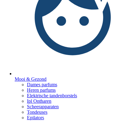
Mooi & Gezond
Dames parfums
Heren parfums
Elektrische tandenborstels
Ipl Ontharen
Scheerapparaten
Tondeuses
Epilators