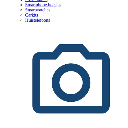
Smartphone hoesjes
Smartwatches
Carkits
Huistelefoons