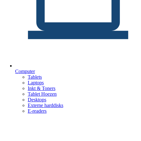
Computer
Tablets
Laptops
Inkt & Toners
Tablet Hoezen
Desktops
Externe harddisks
E-readers