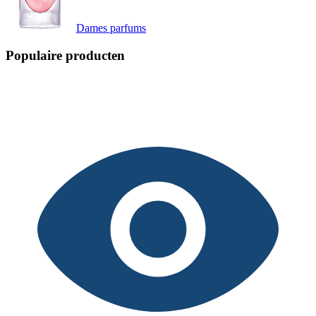
Dames parfums
Populaire producten