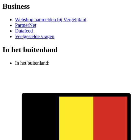
Business
Webshop aanmelden bij Vergelijk.nl
PartnerNet
Datafeed
Veelgestelde vragen
In het buitenland
In het buitenland: