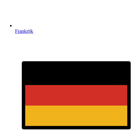
Frankrijk