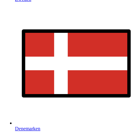
Denemarken