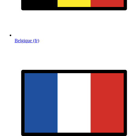
Belgique (fr)