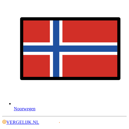
Noorwegen
VERGELIJK.NL