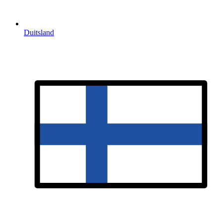
Duitsland